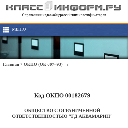
Справочник кодов общероссийских классификаторов
МЕНЮ
Главная
>
ОКПО (ОК 007–93)
Код ОКПО 00182679
ОБЩЕСТВО С ОГРАНИЧЕННОЙ
ОТВЕТСТВЕННОСТЬЮ "ГД АКВАМАРИН"