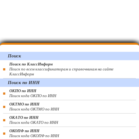
Поиск
Поиск по КлассИнформ
Поиск по всем классификаторам и справочникам на сайте
КлассИнформ
Поиск по ИНН
ОКПО по ИНН
Поиск кода ОКПО по ИНН
ОКТМО по ИНН
Поиск кода ОКТМО по ИНН
ОКАТО по ИНН
Поиск кода ОКАТО по ИНН
ОКОПФ по ИНН
Поиск кода ОКОПФ по ИНН