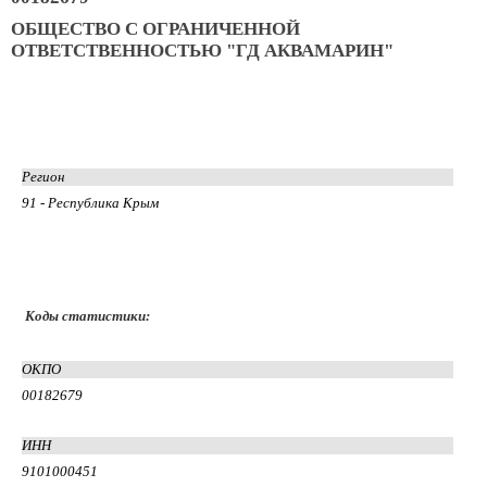
ОБЩЕСТВО С ОГРАНИЧЕННОЙ
ОТВЕТСТВЕННОСТЬЮ "ГД АКВАМАРИН"
Регион
91 - Республика Крым
Коды статистики:
ОКПО
00182679
ИНН
9101000451