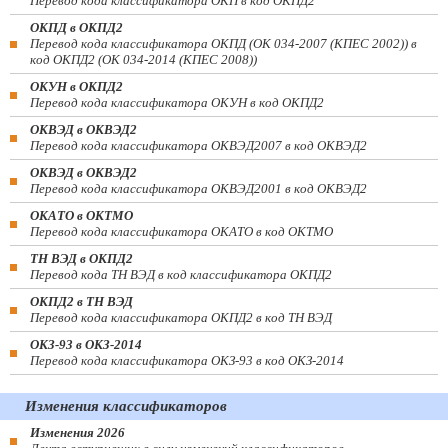
Перевод кода классификатора ОКП в код ОКПД2
ОКПД в ОКПД2
Перевод кода классификатора ОКПД (ОК 034-2007 (КПЕС 2002)) в
код ОКПД2 (ОК 034-2014 (КПЕС 2008))
ОКУН в ОКПД2
Перевод кода классификатора ОКУН в код ОКПД2
ОКВЭД в ОКВЭД2
Перевод кода классификатора ОКВЭД2007 в код ОКВЭД2
ОКВЭД в ОКВЭД2
Перевод кода классификатора ОКВЭД2001 в код ОКВЭД2
ОКАТО в ОКТМО
Перевод кода классификатора ОКАТО в код ОКТМО
ТН ВЭД в ОКПД2
Перевод кода ТН ВЭД в код классификатора ОКПД2
ОКПД2 в ТН ВЭД
Перевод кода классификатора ОКПД2 в код ТН ВЭД
ОКЗ-93 в ОКЗ-2014
Перевод кода классификатора ОКЗ-93 в код ОКЗ-2014
Изменения классификаторов
Изменения 2026