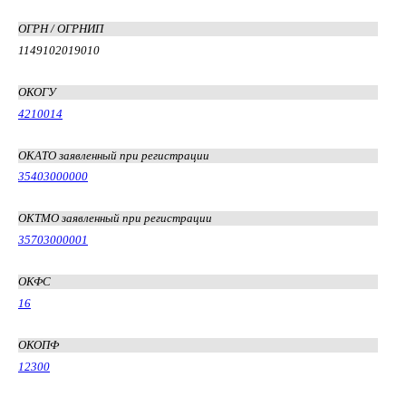
ОГРН / ОГРНИП
1149102019010
ОКОГУ
4210014
ОКАТО заявленный при регистрации
35403000000
ОКТМО заявленный при регистрации
35703000001
ОКФС
16
ОКОПФ
12300