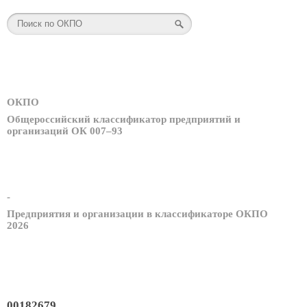
ОКПО
Общероссийский классификатор предприятий и
организаций ОК 007–93
-
Предприятия и организации в классификаторе ОКПО
2026
00182679