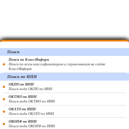
Поиск
Поиск по КлассИнформ
Поиск по всем классификаторам и справочникам на сайте
КлассИнформ
Поиск по ИНН
ОКПО по ИНН
Поиск кода ОКПО по ИНН
ОКТМО по ИНН
Поиск кода ОКТМО по ИНН
ОКАТО по ИНН
Поиск кода ОКАТО по ИНН
ОКОПФ по ИНН
Поиск кода ОКОПФ по ИНН