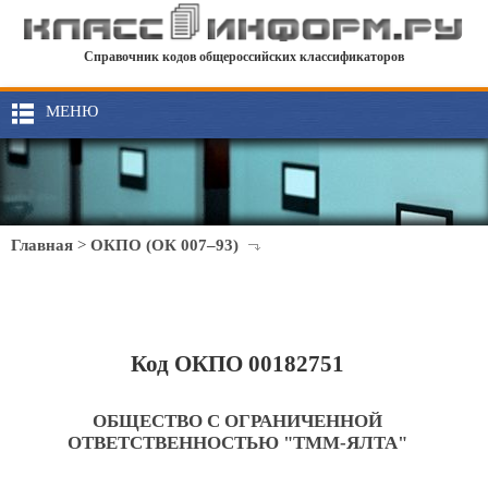
Справочник кодов общероссийских классификаторов
МЕНЮ
Главная
>
ОКПО (ОК 007–93)
Код ОКПО 00182751
ОБЩЕСТВО С ОГРАНИЧЕННОЙ
ОТВЕТСТВЕННОСТЬЮ "ТММ-ЯЛТА"