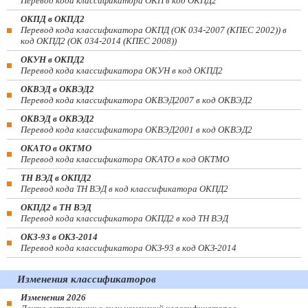
Перевод кода классификатора ОКП в код ОКПД2
ОКПД в ОКПД2
Перевод кода классификатора ОКПД (ОК 034-2007 (КПЕС 2002)) в
код ОКПД2 (ОК 034-2014 (КПЕС 2008))
ОКУН в ОКПД2
Перевод кода классификатора ОКУН в код ОКПД2
ОКВЭД в ОКВЭД2
Перевод кода классификатора ОКВЭД2007 в код ОКВЭД2
ОКВЭД в ОКВЭД2
Перевод кода классификатора ОКВЭД2001 в код ОКВЭД2
ОКАТО в ОКТМО
Перевод кода классификатора ОКАТО в код ОКТМО
ТН ВЭД в ОКПД2
Перевод кода ТН ВЭД в код классификатора ОКПД2
ОКПД2 в ТН ВЭД
Перевод кода классификатора ОКПД2 в код ТН ВЭД
ОКЗ-93 в ОКЗ-2014
Перевод кода классификатора ОКЗ-93 в код ОКЗ-2014
Изменения классификаторов
Изменения 2026