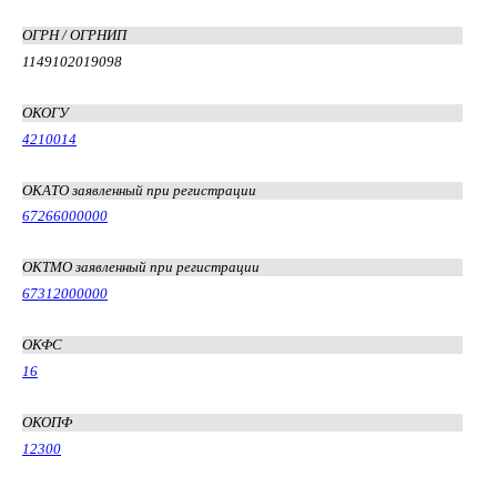
ОГРН / ОГРНИП
1149102019098
ОКОГУ
4210014
ОКАТО заявленный при регистрации
67266000000
ОКТМО заявленный при регистрации
67312000000
ОКФС
16
ОКОПФ
12300