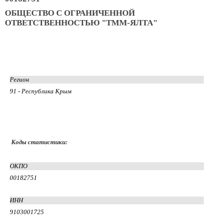
ОБЩЕСТВО С ОГРАНИЧЕННОЙ
ОТВЕТСТВЕННОСТЬЮ "ТММ-ЯЛТА"
Регион
91 - Республика Крым
Коды статистики:
ОКПО
00182751
ИНН
9103001725