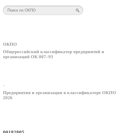
ОКПО
Общероссийский классификатор предприятий и
организаций ОК 007–93
-
Предприятия и организации в классификаторе ОКПО
2026
00182805