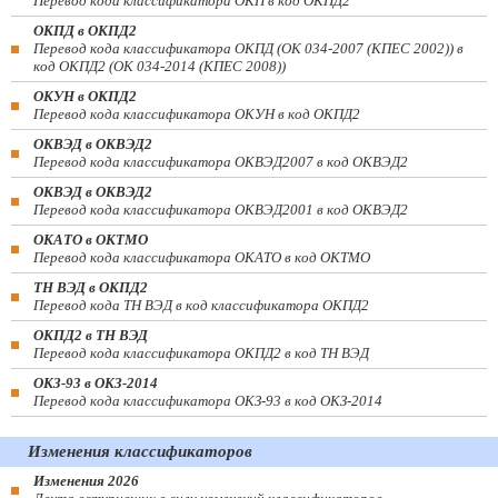
Перевод кода классификатора ОКП в код ОКПД2
ОКПД в ОКПД2
Перевод кода классификатора ОКПД (ОК 034-2007 (КПЕС 2002)) в
код ОКПД2 (ОК 034-2014 (КПЕС 2008))
ОКУН в ОКПД2
Перевод кода классификатора ОКУН в код ОКПД2
ОКВЭД в ОКВЭД2
Перевод кода классификатора ОКВЭД2007 в код ОКВЭД2
ОКВЭД в ОКВЭД2
Перевод кода классификатора ОКВЭД2001 в код ОКВЭД2
ОКАТО в ОКТМО
Перевод кода классификатора ОКАТО в код ОКТМО
ТН ВЭД в ОКПД2
Перевод кода ТН ВЭД в код классификатора ОКПД2
ОКПД2 в ТН ВЭД
Перевод кода классификатора ОКПД2 в код ТН ВЭД
ОКЗ-93 в ОКЗ-2014
Перевод кода классификатора ОКЗ-93 в код ОКЗ-2014
Изменения классификаторов
Изменения 2026