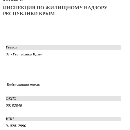
ИНСПЕКЦИЯ ПО ЖИЛИЩНОМУ НАДЗОРУ
РЕСПУБЛИКИ КРЫМ
Регион
91 - Республика Крым
Коды статистики:
ОКПО
00182840
ИНН
9102012996