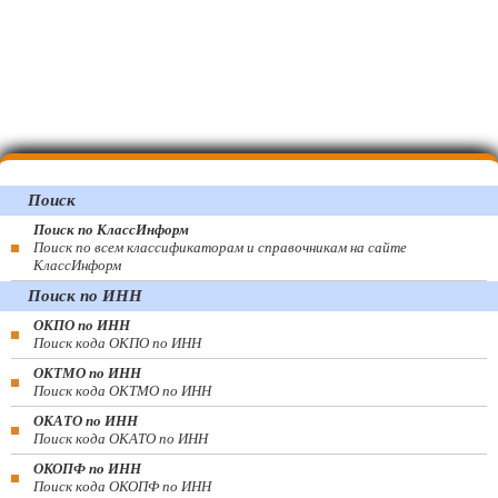
Поиск
Поиск по КлассИнформ
Поиск по всем классификаторам и справочникам на сайте
КлассИнформ
Поиск по ИНН
ОКПО по ИНН
Поиск кода ОКПО по ИНН
ОКТМО по ИНН
Поиск кода ОКТМО по ИНН
ОКАТО по ИНН
Поиск кода ОКАТО по ИНН
ОКОПФ по ИНН
Поиск кода ОКОПФ по ИНН