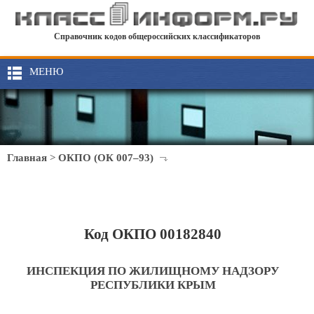
Справочник кодов общероссийских классификаторов
МЕНЮ
Главная
>
ОКПО (ОК 007–93)
Код ОКПО 00182840
ИНСПЕКЦИЯ ПО ЖИЛИЩНОМУ НАДЗОРУ
РЕСПУБЛИКИ КРЫМ