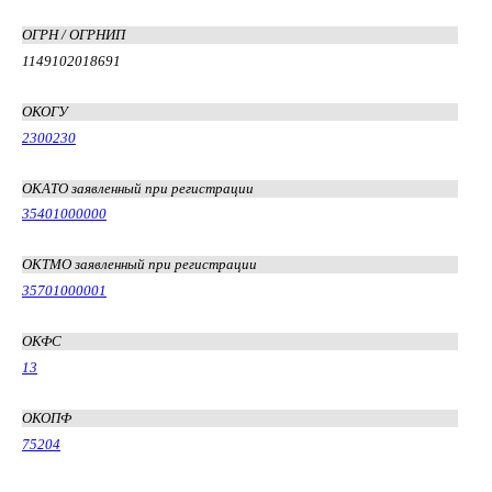
ОГРН / ОГРНИП
1149102018691
ОКОГУ
2300230
ОКАТО заявленный при регистрации
35401000000
ОКТМО заявленный при регистрации
35701000001
ОКФС
13
ОКОПФ
75204