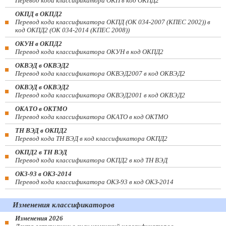
Перевод кода классификатора ОКП в код ОКПД2
ОКПД в ОКПД2
Перевод кода классификатора ОКПД (ОК 034-2007 (КПЕС 2002)) в
код ОКПД2 (ОК 034-2014 (КПЕС 2008))
ОКУН в ОКПД2
Перевод кода классификатора ОКУН в код ОКПД2
ОКВЭД в ОКВЭД2
Перевод кода классификатора ОКВЭД2007 в код ОКВЭД2
ОКВЭД в ОКВЭД2
Перевод кода классификатора ОКВЭД2001 в код ОКВЭД2
ОКАТО в ОКТМО
Перевод кода классификатора ОКАТО в код ОКТМО
ТН ВЭД в ОКПД2
Перевод кода ТН ВЭД в код классификатора ОКПД2
ОКПД2 в ТН ВЭД
Перевод кода классификатора ОКПД2 в код ТН ВЭД
ОКЗ-93 в ОКЗ-2014
Перевод кода классификатора ОКЗ-93 в код ОКЗ-2014
Изменения классификаторов
Изменения 2026