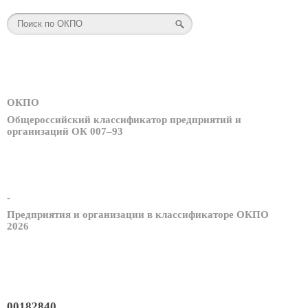
ОКПО
Общероссийский классификатор предприятий и
организаций ОК 007–93
-
Предприятия и организации в классификаторе ОКПО
2026
00182840