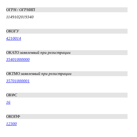
ОГРН / ОГРНИП
1149102019340
ОКОГУ
4210014
ОКАТО заявленный при регистрации
35401000000
ОКТМО заявленный при регистрации
35701000001
ОКФС
16
ОКОПФ
12300