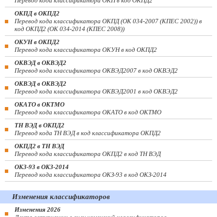
Перевод кода классификатора ОКП в код ОКПД2
ОКПД в ОКПД2
Перевод кода классификатора ОКПД (ОК 034-2007 (КПЕС 2002)) в
код ОКПД2 (ОК 034-2014 (КПЕС 2008))
ОКУН в ОКПД2
Перевод кода классификатора ОКУН в код ОКПД2
ОКВЭД в ОКВЭД2
Перевод кода классификатора ОКВЭД2007 в код ОКВЭД2
ОКВЭД в ОКВЭД2
Перевод кода классификатора ОКВЭД2001 в код ОКВЭД2
ОКАТО в ОКТМО
Перевод кода классификатора ОКАТО в код ОКТМО
ТН ВЭД в ОКПД2
Перевод кода ТН ВЭД в код классификатора ОКПД2
ОКПД2 в ТН ВЭД
Перевод кода классификатора ОКПД2 в код ТН ВЭД
ОКЗ-93 в ОКЗ-2014
Перевод кода классификатора ОКЗ-93 в код ОКЗ-2014
Изменения классификаторов
Изменения 2026