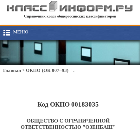
Справочник кодов общероссийских классификаторов
МЕНЮ
Главная
>
ОКПО (ОК 007–93)
Код ОКПО 00183035
ОБЩЕСТВО С ОГРАНИЧЕННОЙ
ОТВЕТСТВЕННОСТЬЮ "ОЗЕНБАШ"