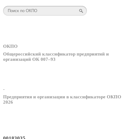
ОКПО
Общероссийский классификатор предприятий и
организаций ОК 007–93
-
Предприятия и организации в классификаторе ОКПО
2026
00183035