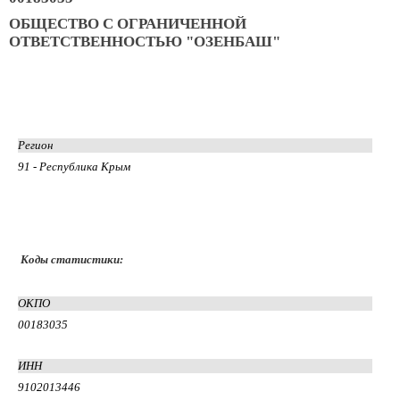
ОБЩЕСТВО С ОГРАНИЧЕННОЙ
ОТВЕТСТВЕННОСТЬЮ "ОЗЕНБАШ"
Регион
91 - Республика Крым
Коды статистики:
ОКПО
00183035
ИНН
9102013446