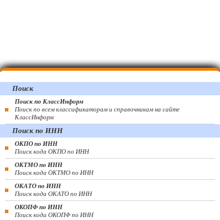
Поиск
Поиск по КлассИнформ
Поиск по всем классификаторам и справочникам на сайте
КлассИнформ
Поиск по ИНН
ОКПО по ИНН
Поиск кода ОКПО по ИНН
ОКТМО по ИНН
Поиск кода ОКТМО по ИНН
ОКАТО по ИНН
Поиск кода ОКАТО по ИНН
ОКОПФ по ИНН
Поиск кода ОКОПФ по ИНН