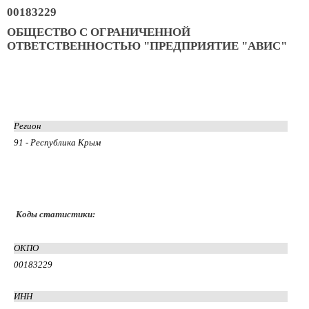
00183229
ОБЩЕСТВО С ОГРАНИЧЕННОЙ
ОТВЕТСТВЕННОСТЬЮ "ПРЕДПРИЯТИЕ "АВИС"
Регион
91 - Республика Крым
Коды статистики:
ОКПО
00183229
ИНН