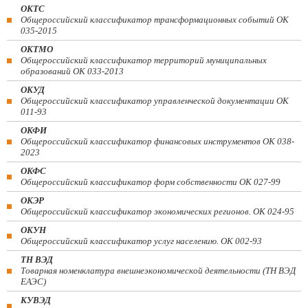
ОКТС
Общероссийский классификатор трансформационных событий ОК
035-2015
ОКТМО
Общероссийский классификатор территорий муниципальных
образований ОК 033-2013
ОКУД
Общероссийский классификатор управленческой документации ОК
011-93
ОКФИ
Общероссийский классификатор финансовых инструментов OK 038-
2023
ОКФС
Общероссийский классификатор форм собственности ОК 027-99
ОКЭР
Общероссийский классификатор экономических регионов. ОК 024-95
ОКУН
Общероссийский классификатор услуг населению. ОК 002-93
ТН ВЭД
Товарная номенклатура внешнеэкономической деятельности (ТН ВЭД
ЕАЭС)
КУВЭД