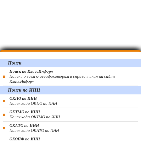
Поиск
Поиск по КлассИнформ
Поиск по всем классификаторам и справочникам на сайте
КлассИнформ
Поиск по ИНН
ОКПО по ИНН
Поиск кода ОКПО по ИНН
ОКТМО по ИНН
Поиск кода ОКТМО по ИНН
ОКАТО по ИНН
Поиск кода ОКАТО по ИНН
ОКОПФ по ИНН