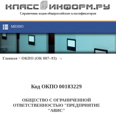
Справочник кодов общероссийских классификаторов
МЕНЮ
Главная
>
ОКПО (ОК 007–93)
Код ОКПО 00183229
ОБЩЕСТВО С ОГРАНИЧЕННОЙ
ОТВЕТСТВЕННОСТЬЮ "ПРЕДПРИЯТИЕ
"АВИС"