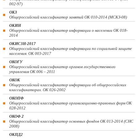
002-97)
ОКЗ
Общероссийский классификатор занятий ОК 010-2014 (МСКЗ-08)
ОКИН
Общероссийский классификатор информации о населении ОК 018-
2014
ОКИСЗН-2017
Общероссийский классификатор информации по социальной защите
населения. ОК 003-2017
ОКОГУ
Общероссийский классификатор органов государственного
управления ОК 006 – 2011
ОКОК
Общероссийский классификатор информации об общероссийских
классификаторах. ОК 026-2002
ОКОПФ
Общероссийский классификатор организационно-правовых форм ОК
028-2012
ОКОФ 2
Общероссийский классификатор основных фондов ОК 013-2014 (СНС
2008)
ОКПД2