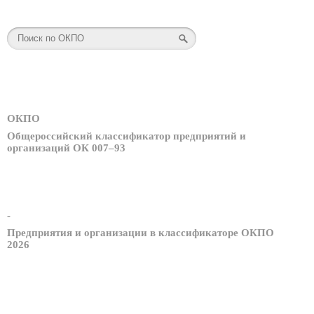
ОКПО
Общероссийский классификатор предприятий и
организаций ОК 007–93
-
Предприятия и организации в классификаторе ОКПО
2026