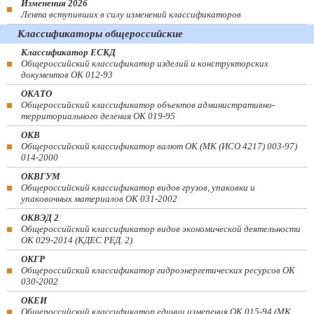
Изменения 2026
Лента вступивших в силу изменений классификаторов
Классификаторы общероссийские
Классификатор ЕСКД
Общероссийский классификатор изделий и конструкторских
документов ОК 012-93
ОКАТО
Общероссийский классификатор объектов административно-
территориального деления ОК 019-95
ОКВ
Общероссийский классификатор валют ОК (МК (ИСО 4217) 003-97)
014-2000
ОКВГУМ
Общероссийский классификатор видов грузов, упаковки и
упаковочных материалов ОК 031-2002
ОКВЭД 2
Общероссийский классификатор видов экономической деятельности
ОК 029-2014 (КДЕС РЕД. 2)
ОКГР
Общероссийский классификатор гидроэнергетических ресурсов ОК
030-2002
ОКЕИ
Общероссийский классификатор единиц измерения ОК 015-94 (МК