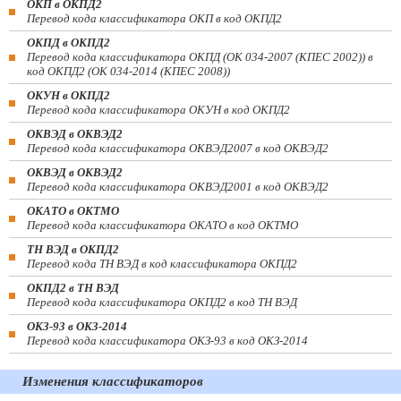
ОКП в ОКПД2
Перевод кода классификатора ОКП в код ОКПД2
ОКПД в ОКПД2
Перевод кода классификатора ОКПД (ОК 034-2007 (КПЕС 2002)) в
код ОКПД2 (ОК 034-2014 (КПЕС 2008))
ОКУН в ОКПД2
Перевод кода классификатора ОКУН в код ОКПД2
ОКВЭД в ОКВЭД2
Перевод кода классификатора ОКВЭД2007 в код ОКВЭД2
ОКВЭД в ОКВЭД2
Перевод кода классификатора ОКВЭД2001 в код ОКВЭД2
ОКАТО в ОКТМО
Перевод кода классификатора ОКАТО в код ОКТМО
ТН ВЭД в ОКПД2
Перевод кода ТН ВЭД в код классификатора ОКПД2
ОКПД2 в ТН ВЭД
Перевод кода классификатора ОКПД2 в код ТН ВЭД
ОКЗ-93 в ОКЗ-2014
Перевод кода классификатора ОКЗ-93 в код ОКЗ-2014
Изменения классификаторов