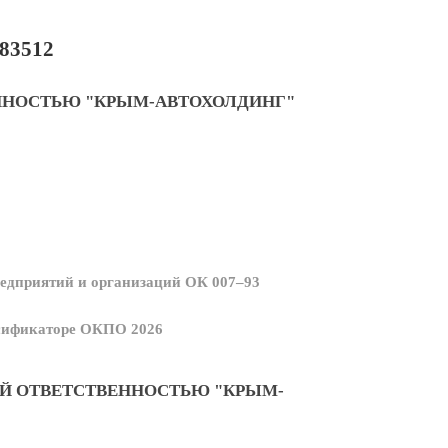
83512
ННОСТЬЮ "КРЫМ-АВТОХОЛДИНГ"
едприятий и организаций ОК 007–93
ссификаторе ОКПО 2026
Й ОТВЕТСТВЕННОСТЬЮ "КРЫМ-