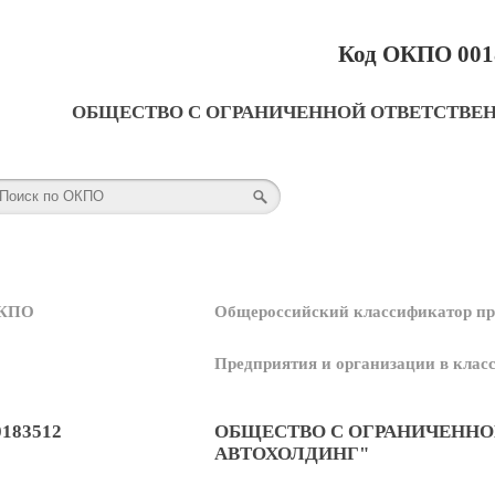
Код ОКПО 001
ОБЩЕСТВО С ОГРАНИЧЕННОЙ ОТВЕТСТВЕ
КПО
Общероссийский классификатор пр
Предприятия и организации в кла
0183512
ОБЩЕСТВО С ОГРАНИЧЕННО
АВТОХОЛДИНГ"