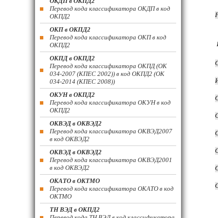
ОКДП в ОКПД2
Перевод кода классификатора ОКДП в код
ОКПД2
ОКП в ОКПД2
Перевод кода классификатора ОКП в код
ОКПД2
ОКПД в ОКПД2
Перевод кода классификатора ОКПД (ОК
034-2007 (КПЕС 2002)) в код ОКПД2 (ОК
034-2014 (КПЕС 2008))
ОКУН в ОКПД2
Перевод кода классификатора ОКУН в код
ОКПД2
ОКВЭД в ОКВЭД2
Перевод кода классификатора ОКВЭД2007
в код ОКВЭД2
ОКВЭД в ОКВЭД2
Перевод кода классификатора ОКВЭД2001
в код ОКВЭД2
ОКАТО в ОКТМО
Перевод кода классификатора ОКАТО в код
ОКТМО
ТН ВЭД в ОКПД2
Перевод кода ТН ВЭД в код классификатора