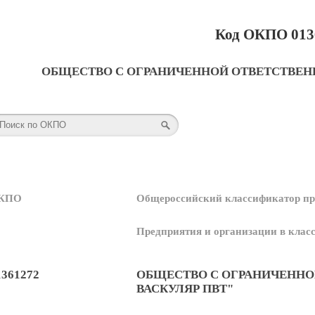
Код ОКПО 013
ОБЩЕСТВО С ОГРАНИЧЕННОЙ ОТВЕТСТВЕН
КПО
Общероссийский классификатор пр
Предприятия и организации в кла
1361272
ОБЩЕСТВО С ОГРАНИЧЕННО
ВАСКУЛЯР ПВТ"