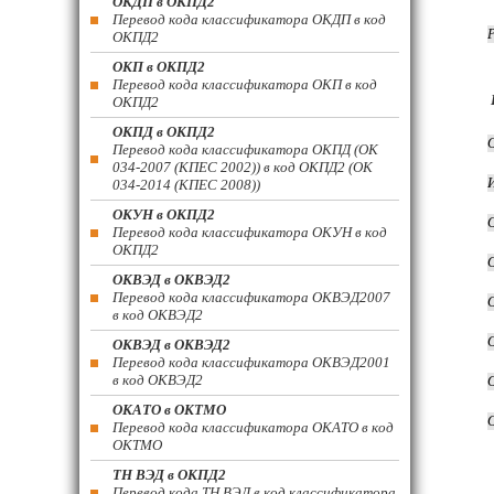
ОКДП в ОКПД2
Перевод кода классификатора ОКДП в код
ОКПД2
ОКП в ОКПД2
Перевод кода классификатора ОКП в код
ОКПД2
ОКПД в ОКПД2
Перевод кода классификатора ОКПД (ОК
034-2007 (КПЕС 2002)) в код ОКПД2 (ОК
034-2014 (КПЕС 2008))
ОКУН в ОКПД2
Перевод кода классификатора ОКУН в код
ОКПД2
ОКВЭД в ОКВЭД2
Перевод кода классификатора ОКВЭД2007
в код ОКВЭД2
ОКВЭД в ОКВЭД2
Перевод кода классификатора ОКВЭД2001
в код ОКВЭД2
ОКАТО в ОКТМО
Перевод кода классификатора ОКАТО в код
ОКТМО
ТН ВЭД в ОКПД2
Перевод кода ТН ВЭД в код классификатора