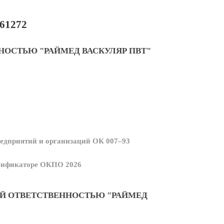
61272
НОСТЬЮ "РАЙМЕД ВАСКУЛЯР ПВТ"
едприятий и организаций ОК 007–93
ссификаторе ОКПО 2026
Й ОТВЕТСТВЕННОСТЬЮ "РАЙМЕД