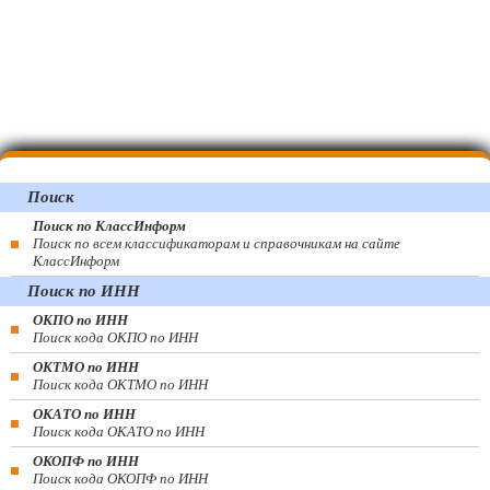
Поиск
Поиск по КлассИнформ
Поиск по всем классификаторам и справочникам на сайте
КлассИнформ
Поиск по ИНН
ОКПО по ИНН
Поиск кода ОКПО по ИНН
ОКТМО по ИНН
Поиск кода ОКТМО по ИНН
ОКАТО по ИНН
Поиск кода ОКАТО по ИНН
ОКОПФ по ИНН
Поиск кода ОКОПФ по ИНН