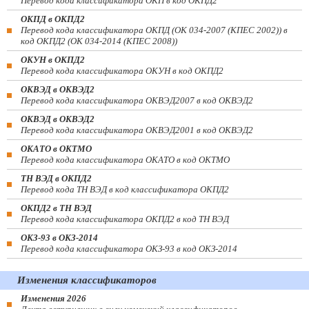
Перевод кода классификатора ОКП в код ОКПД2
ОКПД в ОКПД2
Перевод кода классификатора ОКПД (ОК 034-2007 (КПЕС 2002)) в
код ОКПД2 (ОК 034-2014 (КПЕС 2008))
ОКУН в ОКПД2
Перевод кода классификатора ОКУН в код ОКПД2
ОКВЭД в ОКВЭД2
Перевод кода классификатора ОКВЭД2007 в код ОКВЭД2
ОКВЭД в ОКВЭД2
Перевод кода классификатора ОКВЭД2001 в код ОКВЭД2
ОКАТО в ОКТМО
Перевод кода классификатора ОКАТО в код ОКТМО
ТН ВЭД в ОКПД2
Перевод кода ТН ВЭД в код классификатора ОКПД2
ОКПД2 в ТН ВЭД
Перевод кода классификатора ОКПД2 в код ТН ВЭД
ОКЗ-93 в ОКЗ-2014
Перевод кода классификатора ОКЗ-93 в код ОКЗ-2014
Изменения классификаторов
Изменения 2026