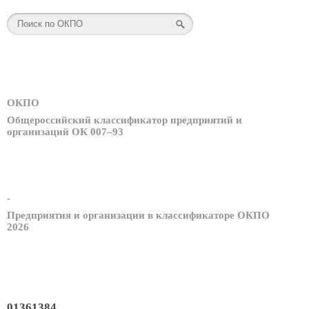
ОКПО
Общероссийский классификатор предприятий и
организаций ОК 007–93
-
Предприятия и организации в классификаторе ОКПО
2026
01361384