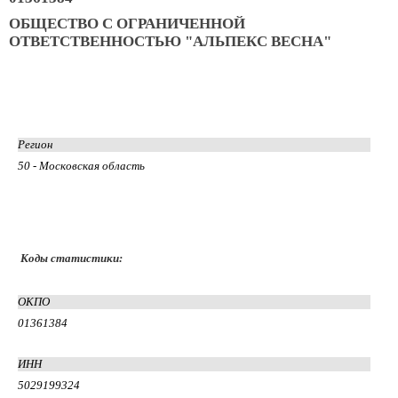
ОБЩЕСТВО С ОГРАНИЧЕННОЙ
ОТВЕТСТВЕННОСТЬЮ "АЛЬПЕКС ВЕСНА"
Регион
50 - Московская область
Коды статистики:
ОКПО
01361384
ИНН
5029199324