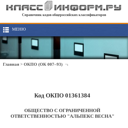
Справочник кодов общероссийских классификаторов
МЕНЮ
Главная
>
ОКПО (ОК 007–93)
Код ОКПО 01361384
ОБЩЕСТВО С ОГРАНИЧЕННОЙ
ОТВЕТСТВЕННОСТЬЮ "АЛЬПЕКС ВЕСНА"