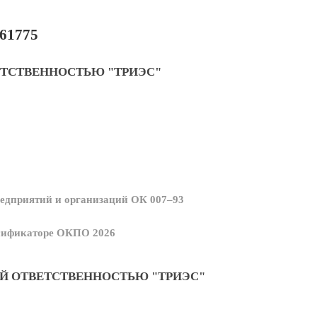
61775
ЕТСТВЕННОСТЬЮ "ТРИЭС"
едприятий и организаций ОК 007–93
ссификаторе ОКПО 2026
Й ОТВЕТСТВЕННОСТЬЮ "ТРИЭС"