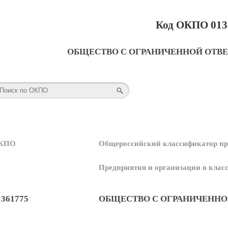
Код ОКПО 013
ОБЩЕСТВО С ОГРАНИЧЕННОЙ ОТВ
КПО
Общероссийский классификатор пр
Предприятия и организации в кла
1361775
ОБЩЕСТВО С ОГРАНИЧЕННО