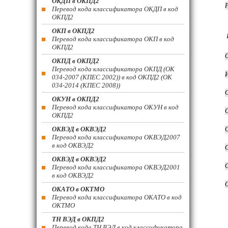
ОКДП в ОКПД2
Перевод кода классификатора ОКДП в код
ОКПД2
ОКП в ОКПД2
Перевод кода классификатора ОКП в код
ОКПД2
ОКПД в ОКПД2
Перевод кода классификатора ОКПД (ОК
034-2007 (КПЕС 2002)) в код ОКПД2 (ОК
034-2014 (КПЕС 2008))
ОКУН в ОКПД2
Перевод кода классификатора ОКУН в код
ОКПД2
ОКВЭД в ОКВЭД2
Перевод кода классификатора ОКВЭД2007
в код ОКВЭД2
ОКВЭД в ОКВЭД2
Перевод кода классификатора ОКВЭД2001
в код ОКВЭД2
ОКАТО в ОКТМО
Перевод кода классификатора ОКАТО в код
ОКТМО
ТН ВЭД в ОКПД2
Перевод кода ТН ВЭД в код классификатора