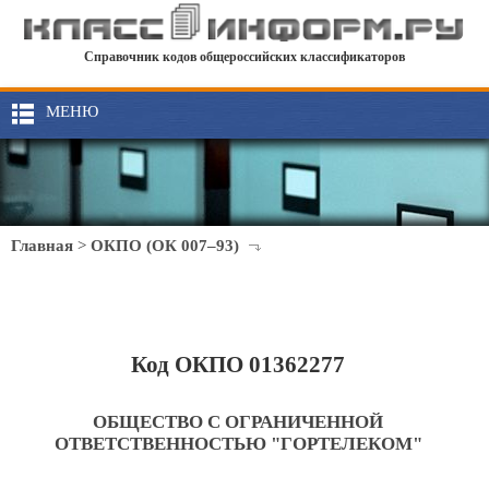
Справочник кодов общероссийских классификаторов
МЕНЮ
Главная
>
ОКПО (ОК 007–93)
Код ОКПО 01362277
ОБЩЕСТВО С ОГРАНИЧЕННОЙ
ОТВЕТСТВЕННОСТЬЮ "ГОРТЕЛЕКОМ"