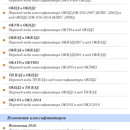
Перевод кода классификатора ОКП в код ОКПД2
ОКПД в ОКПД2
Перевод кода классификатора ОКПД (ОК 034-2007 (КПЕС 2002)) в
код ОКПД2 (ОК 034-2014 (КПЕС 2008))
ОКУН в ОКПД2
Перевод кода классификатора ОКУН в код ОКПД2
ОКВЭД в ОКВЭД2
Перевод кода классификатора ОКВЭД2007 в код ОКВЭД2
ОКВЭД в ОКВЭД2
Перевод кода классификатора ОКВЭД2001 в код ОКВЭД2
ОКАТО в ОКТМО
Перевод кода классификатора ОКАТО в код ОКТМО
ТН ВЭД в ОКПД2
Перевод кода ТН ВЭД в код классификатора ОКПД2
ОКПД2 в ТН ВЭД
Перевод кода классификатора ОКПД2 в код ТН ВЭД
ОКЗ-93 в ОКЗ-2014
Перевод кода классификатора ОКЗ-93 в код ОКЗ-2014
Изменения классификаторов
Изменения 2026