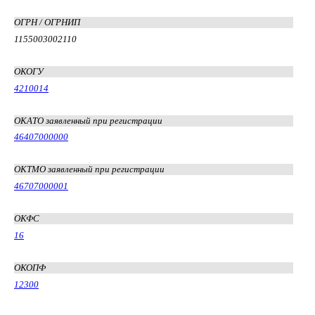
ОГРН / ОГРНИП
1155003002110
ОКОГУ
4210014
ОКАТО заявленный при регистрации
46407000000
ОКТМО заявленный при регистрации
46707000001
ОКФС
16
ОКОПФ
12300