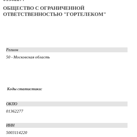
ОБЩЕСТВО С ОГРАНИЧЕННОЙ
ОТВЕТСТВЕННОСТЬЮ "ГОРТЕЛЕКОМ"
Регион
50 - Московская область
Коды статистики:
ОКПО
01362277
ИНН
5003114220