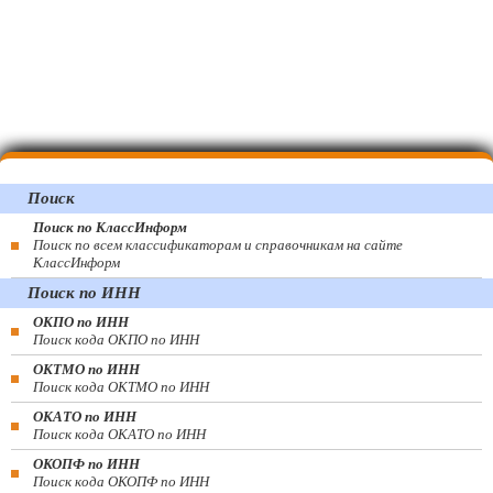
Поиск
Поиск по КлассИнформ
Поиск по всем классификаторам и справочникам на сайте
КлассИнформ
Поиск по ИНН
ОКПО по ИНН
Поиск кода ОКПО по ИНН
ОКТМО по ИНН
Поиск кода ОКТМО по ИНН
ОКАТО по ИНН
Поиск кода ОКАТО по ИНН
ОКОПФ по ИНН
Поиск кода ОКОПФ по ИНН