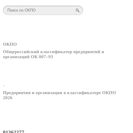
ОКПО
Общероссийский классификатор предприятий и
организаций ОК 007–93
-
Предприятия и организации в классификаторе ОКПО
2026
01362277