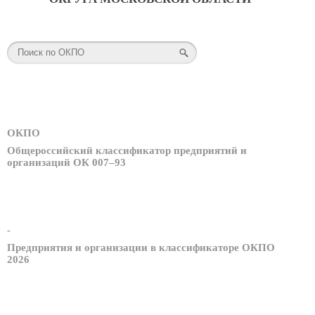
ОКПО
Общероссийский классификатор предприятий и
организаций ОК 007–93
-
Предприятия и организации в классификаторе ОКПО
2026