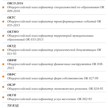
ОКСО 2016
Общероссийский классификатор специальностей по образованию ОК
009-2016
ОКТС
Общероссийский классификатор трансформационных событий ОК
035-2015
ОКТМО
Общероссийский классификатор территорий муниципальных
образований ОК 033-2013
ОКУД
Общероссийский классификатор управленческой документации ОК
011-93
ОКФИ
Общероссийский классификатор финансовых инструментов OK 038-
2023
ОКФС
Общероссийский классификатор форм собственности ОК 027-99
ОКЭР
Общероссийский классификатор экономических регионов. ОК 024-95
ОКУН
Общероссийский классификатор услуг населению. ОК 002-93
ТН ВЭД