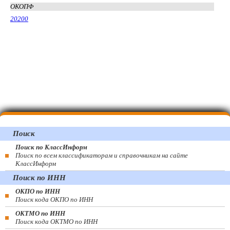
ОКОПФ
20200
Поиск
Поиск по КлассИнформ
Поиск по всем классификаторам и справочникам на сайте
КлассИнформ
Поиск по ИНН
ОКПО по ИНН
Поиск кода ОКПО по ИНН
ОКТМО по ИНН
Поиск кода ОКТМО по ИНН