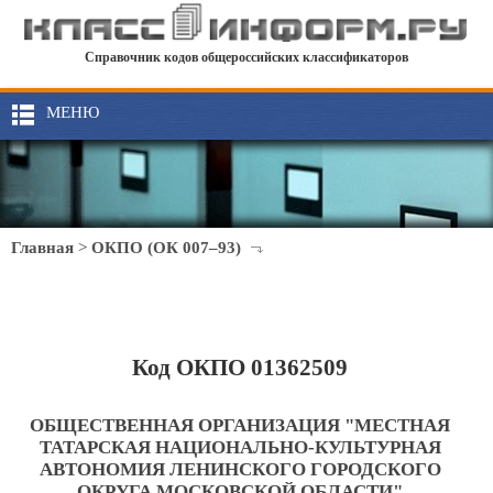
Справочник кодов общероссийских классификаторов
МЕНЮ
Главная
>
ОКПО (ОК 007–93)
Код ОКПО 01362509
ОБЩЕСТВЕННАЯ ОРГАНИЗАЦИЯ "МЕСТНАЯ
ТАТАРСКАЯ НАЦИОНАЛЬНО-КУЛЬТУРНАЯ
АВТОНОМИЯ ЛЕНИНСКОГО ГОРОДСКОГО
ОКРУГА МОСКОВСКОЙ ОБЛАСТИ"