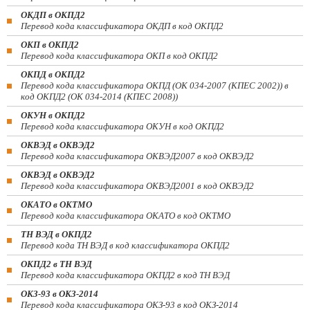
ОКДП в ОКПД2
Перевод кода классификатора ОКДП в код ОКПД2
ОКП в ОКПД2
Перевод кода классификатора ОКП в код ОКПД2
ОКПД в ОКПД2
Перевод кода классификатора ОКПД (ОК 034-2007 (КПЕС 2002)) в
код ОКПД2 (ОК 034-2014 (КПЕС 2008))
ОКУН в ОКПД2
Перевод кода классификатора ОКУН в код ОКПД2
ОКВЭД в ОКВЭД2
Перевод кода классификатора ОКВЭД2007 в код ОКВЭД2
ОКВЭД в ОКВЭД2
Перевод кода классификатора ОКВЭД2001 в код ОКВЭД2
ОКАТО в ОКТМО
Перевод кода классификатора ОКАТО в код ОКТМО
ТН ВЭД в ОКПД2
Перевод кода ТН ВЭД в код классификатора ОКПД2
ОКПД2 в ТН ВЭД
Перевод кода классификатора ОКПД2 в код ТН ВЭД
ОКЗ-93 в ОКЗ-2014
Перевод кода классификатора ОКЗ-93 в код ОКЗ-2014