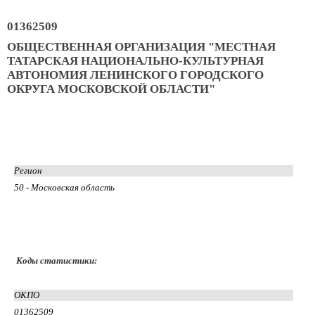
01362509
ОБЩЕСТВЕННАЯ ОРГАНИЗАЦИЯ "МЕСТНАЯ
ТАТАРСКАЯ НАЦИОНАЛЬНО-КУЛЬТУРНАЯ
АВТОНОМИЯ ЛЕНИНСКОГО ГОРОДСКОГО
ОКРУГА МОСКОВСКОЙ ОБЛАСТИ"
Регион
50 - Московская область
Коды статистики:
ОКПО
01362509