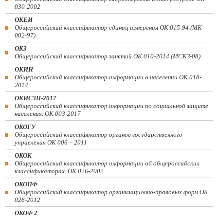
030-2002
ОКЕИ
Общероссийский классификатор единиц измерения ОК 015-94 (МК
002-97)
ОКЗ
Общероссийский классификатор занятий ОК 010-2014 (МСКЗ-08)
ОКИН
Общероссийский классификатор информации о населении ОК 018-
2014
ОКИСЗН-2017
Общероссийский классификатор информации по социальной защите
населения. ОК 003-2017
ОКОГУ
Общероссийский классификатор органов государственного
управления ОК 006 – 2011
ОКОК
Общероссийский классификатор информации об общероссийских
классификаторах. ОК 026-2002
ОКОПФ
Общероссийский классификатор организационно-правовых форм ОК
028-2012
ОКОФ 2