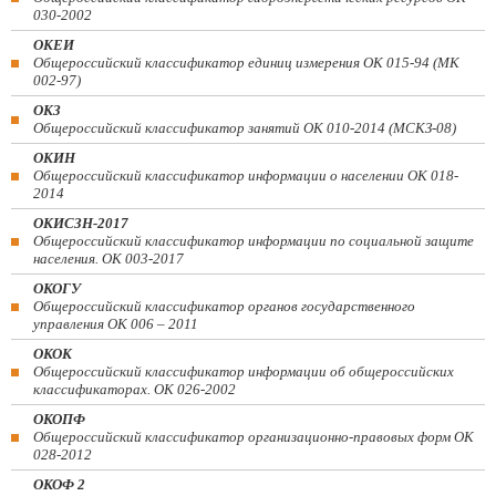
030-2002
ОКЕИ
Общероссийский классификатор единиц измерения ОК 015-94 (МК
002-97)
ОКЗ
Общероссийский классификатор занятий ОК 010-2014 (МСКЗ-08)
ОКИН
Общероссийский классификатор информации о населении ОК 018-
2014
ОКИСЗН-2017
Общероссийский классификатор информации по социальной защите
населения. ОК 003-2017
ОКОГУ
Общероссийский классификатор органов государственного
управления ОК 006 – 2011
ОКОК
Общероссийский классификатор информации об общероссийских
классификаторах. ОК 026-2002
ОКОПФ
Общероссийский классификатор организационно-правовых форм ОК
028-2012
ОКОФ 2