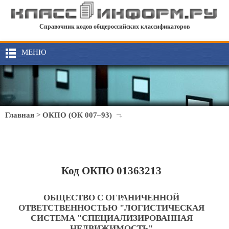
Справочник кодов общероссийских классификаторов
МЕНЮ
Главная
>
ОКПО (ОК 007–93)
Код ОКПО 01363213
ОБЩЕСТВО С ОГРАНИЧЕННОЙ
ОТВЕТСТВЕННОСТЬЮ "ЛОГИСТИЧЕСКАЯ
СИСТЕМА "СПЕЦИАЛИЗИРОВАННАЯ
НЕДВИЖИМОСТЬ"