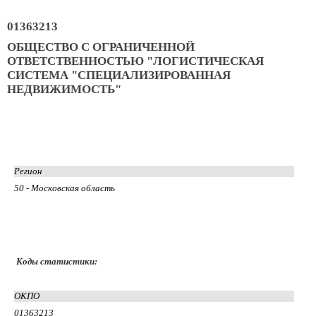
01363213
ОБЩЕСТВО С ОГРАНИЧЕННОЙ
ОТВЕТСТВЕННОСТЬЮ "ЛОГИСТИЧЕСКАЯ
СИСТЕМА "СПЕЦИАЛИЗИРОВАННАЯ
НЕДВИЖИМОСТЬ"
Регион
50 - Московская область
Коды статистики:
ОКПО
01363213