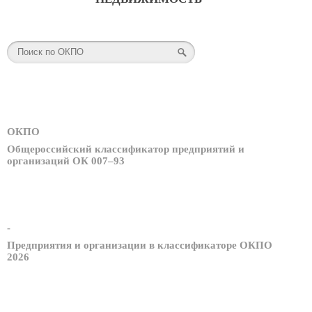
ОКПО
Общероссийский классификатор предприятий и
организаций ОК 007–93
-
Предприятия и организации в классификаторе ОКПО
2026