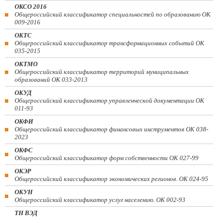
ОКСО 2016
Общероссийский классификатор специальностей по образованию ОК
009-2016
ОКТС
Общероссийский классификатор трансформационных событий ОК
035-2015
ОКТМО
Общероссийский классификатор территорий муниципальных
образований ОК 033-2013
ОКУД
Общероссийский классификатор управленческой документации ОК
011-93
ОКФИ
Общероссийский классификатор финансовых инструментов OK 038-
2023
ОКФС
Общероссийский классификатор форм собственности ОК 027-99
ОКЭР
Общероссийский классификатор экономических регионов. ОК 024-95
ОКУН
Общероссийский классификатор услуг населению. ОК 002-93
ТН ВЭД