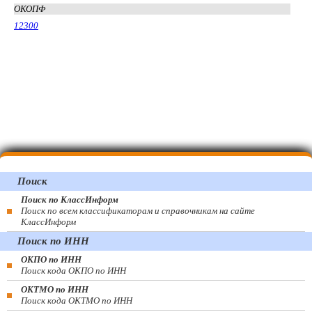
ОКОПФ
12300
Поиск
Поиск по КлассИнформ
Поиск по всем классификаторам и справочникам на сайте
КлассИнформ
Поиск по ИНН
ОКПО по ИНН
Поиск кода ОКПО по ИНН
ОКТМО по ИНН
Поиск кода ОКТМО по ИНН