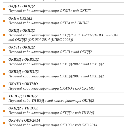
ОКДП в ОКПД2
Перевод кода классификатора ОКДП в код ОКПД2
ОКП в ОКПД2
Перевод кода классификатора ОКП в код ОКПД2
ОКПД в ОКПД2
Перевод кода классификатора ОКПД (ОК 034-2007 (КПЕС 2002)) в
код ОКПД2 (ОК 034-2014 (КПЕС 2008))
ОКУН в ОКПД2
Перевод кода классификатора ОКУН в код ОКПД2
ОКВЭД в ОКВЭД2
Перевод кода классификатора ОКВЭД2007 в код ОКВЭД2
ОКВЭД в ОКВЭД2
Перевод кода классификатора ОКВЭД2001 в код ОКВЭД2
ОКАТО в ОКТМО
Перевод кода классификатора ОКАТО в код ОКТМО
ТН ВЭД в ОКПД2
Перевод кода ТН ВЭД в код классификатора ОКПД2
ОКПД2 в ТН ВЭД
Перевод кода классификатора ОКПД2 в код ТН ВЭД
ОКЗ-93 в ОКЗ-2014
Перевод кода классификатора ОКЗ-93 в код ОКЗ-2014