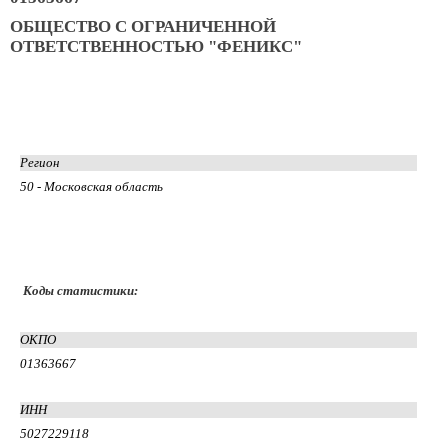
ОБЩЕСТВО С ОГРАНИЧЕННОЙ
ОТВЕТСТВЕННОСТЬЮ "ФЕНИКС"
Регион
50 - Московская область
Коды статистики:
ОКПО
01363667
ИНН
5027229118