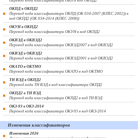
Перевод кода классификатора ОКП в код ОКПД2
ОКПД в ОКПД2
Перевод кода классификатора ОКПД (ОК 034-2007 (КПЕС 2002)) в
код ОКПД2 (ОК 034-2014 (КПЕС 2008))
ОКУН в ОКПД2
Перевод кода классификатора ОКУН в код ОКПД2
ОКВЭД в ОКВЭД2
Перевод кода классификатора ОКВЭД2007 в код ОКВЭД2
ОКВЭД в ОКВЭД2
Перевод кода классификатора ОКВЭД2001 в код ОКВЭД2
ОКАТО в ОКТМО
Перевод кода классификатора ОКАТО в код ОКТМО
ТН ВЭД в ОКПД2
Перевод кода ТН ВЭД в код классификатора ОКПД2
ОКПД2 в ТН ВЭД
Перевод кода классификатора ОКПД2 в код ТН ВЭД
ОКЗ-93 в ОКЗ-2014
Перевод кода классификатора ОКЗ-93 в код ОКЗ-2014
Изменения классификаторов
Изменения 2026