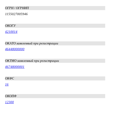
ОГРН / ОГРНИП
1155027005946
ОКОГУ
4210014
ОКАТО заявленный при регистрации
46448000000
ОКТМО заявленный при регистрации
46748000001
ОКФС
16
ОКОПФ
12300