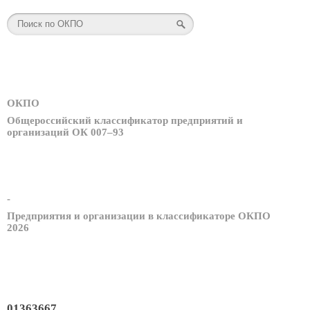
ОКПО
Общероссийский классификатор предприятий и
организаций ОК 007–93
-
Предприятия и организации в классификаторе ОКПО
2026
01363667