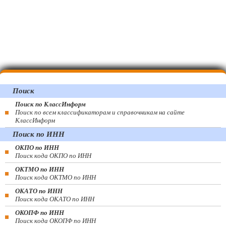
Поиск
Поиск по КлассИнформ
Поиск по всем классификаторам и справочникам на сайте
КлассИнформ
Поиск по ИНН
ОКПО по ИНН
Поиск кода ОКПО по ИНН
ОКТМО по ИНН
Поиск кода ОКТМО по ИНН
ОКАТО по ИНН
Поиск кода ОКАТО по ИНН
ОКОПФ по ИНН
Поиск кода ОКОПФ по ИНН