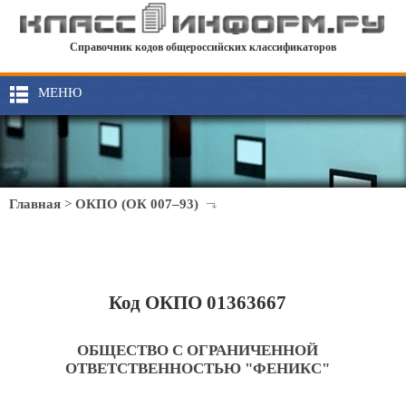
Справочник кодов общероссийских классификаторов
МЕНЮ
Главная
>
ОКПО (ОК 007–93)
Код ОКПО 01363667
ОБЩЕСТВО С ОГРАНИЧЕННОЙ
ОТВЕТСТВЕННОСТЬЮ "ФЕНИКС"