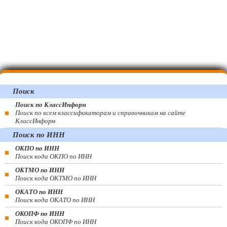
Поиск
Поиск по КлассИнформ
Поиск по всем классификаторам и справочникам на сайте
КлассИнформ
Поиск по ИНН
ОКПО по ИНН
Поиск кода ОКПО по ИНН
ОКТМО по ИНН
Поиск кода ОКТМО по ИНН
ОКАТО по ИНН
Поиск кода ОКАТО по ИНН
ОКОПФ по ИНН
Поиск кода ОКОПФ по ИНН