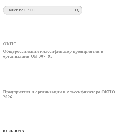
ОКПО
Общероссийский классификатор предприятий и
организаций ОК 007–93
-
Предприятия и организации в классификаторе ОКПО
2026
01363816