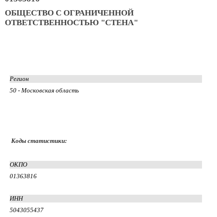
ОБЩЕСТВО С ОГРАНИЧЕННОЙ
ОТВЕТСТВЕННОСТЬЮ "СТЕНА"
Регион
50 - Московская область
Коды статистики:
ОКПО
01363816
ИНН
5043055437