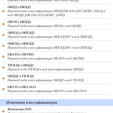
Перевод кода классификатора ОКП в код ОКПД2
ОКПД в ОКПД2
Перевод кода классификатора ОКПД (ОК 034-2007 (КПЕС 2002)) в
код ОКПД2 (ОК 034-2014 (КПЕС 2008))
ОКУН в ОКПД2
Перевод кода классификатора ОКУН в код ОКПД2
ОКВЭД в ОКВЭД2
Перевод кода классификатора ОКВЭД2007 в код ОКВЭД2
ОКВЭД в ОКВЭД2
Перевод кода классификатора ОКВЭД2001 в код ОКВЭД2
ОКАТО в ОКТМО
Перевод кода классификатора ОКАТО в код ОКТМО
ТН ВЭД в ОКПД2
Перевод кода ТН ВЭД в код классификатора ОКПД2
ОКПД2 в ТН ВЭД
Перевод кода классификатора ОКПД2 в код ТН ВЭД
ОКЗ-93 в ОКЗ-2014
Перевод кода классификатора ОКЗ-93 в код ОКЗ-2014
Изменения классификаторов
Изменения 2026