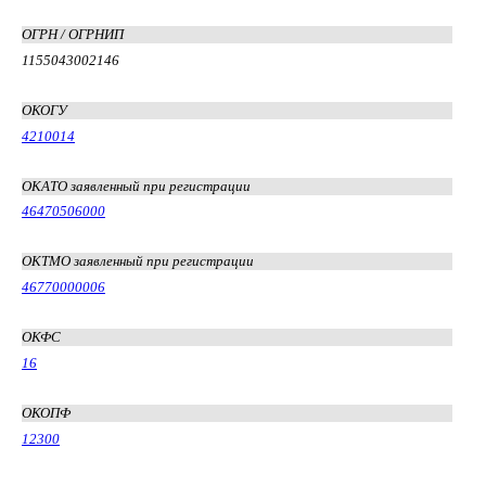
ОГРН / ОГРНИП
1155043002146
ОКОГУ
4210014
ОКАТО заявленный при регистрации
46470506000
ОКТМО заявленный при регистрации
46770000006
ОКФС
16
ОКОПФ
12300