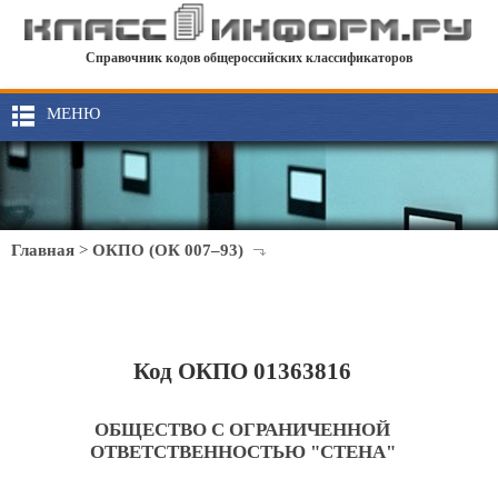
Справочник кодов общероссийских классификаторов
МЕНЮ
Главная
>
ОКПО (ОК 007–93)
Код ОКПО 01363816
ОБЩЕСТВО С ОГРАНИЧЕННОЙ
ОТВЕТСТВЕННОСТЬЮ "СТЕНА"