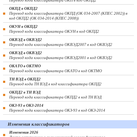
Перевод кода классификатора ОКП в код ОКПД2
ОКПД в ОКПД2
Перевод кода классификатора ОКПД (ОК 034-2007 (КПЕС 2002)) в
код ОКПД2 (ОК 034-2014 (КПЕС 2008))
ОКУН в ОКПД2
Перевод кода классификатора ОКУН в код ОКПД2
ОКВЭД в ОКВЭД2
Перевод кода классификатора ОКВЭД2007 в код ОКВЭД2
ОКВЭД в ОКВЭД2
Перевод кода классификатора ОКВЭД2001 в код ОКВЭД2
ОКАТО в ОКТМО
Перевод кода классификатора ОКАТО в код ОКТМО
ТН ВЭД в ОКПД2
Перевод кода ТН ВЭД в код классификатора ОКПД2
ОКПД2 в ТН ВЭД
Перевод кода классификатора ОКПД2 в код ТН ВЭД
ОКЗ-93 в ОКЗ-2014
Перевод кода классификатора ОКЗ-93 в код ОКЗ-2014
Изменения классификаторов
Изменения 2026