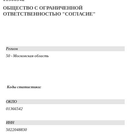
ОБЩЕСТВО С ОГРАНИЧЕННОЙ
ОТВЕТСТВЕННОСТЬЮ "СОГЛАСИЕ"
Регион
50 - Московская область
Коды статистики:
ОКПО
01366542
ИНН
5022048830