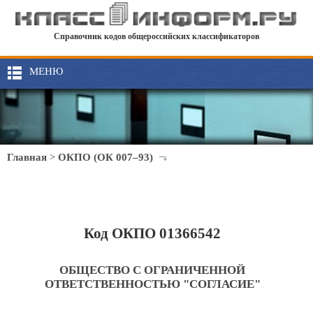
Справочник кодов общероссийских классификаторов
МЕНЮ
Главная
>
ОКПО (ОК 007–93)
Код ОКПО 01366542
ОБЩЕСТВО С ОГРАНИЧЕННОЙ
ОТВЕТСТВЕННОСТЬЮ "СОГЛАСИЕ"