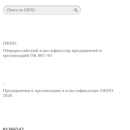
ОКПО
Общероссийский классификатор предприятий и
организаций ОК 007–93
-
Предприятия и организации в классификаторе ОКПО
2026
01366542