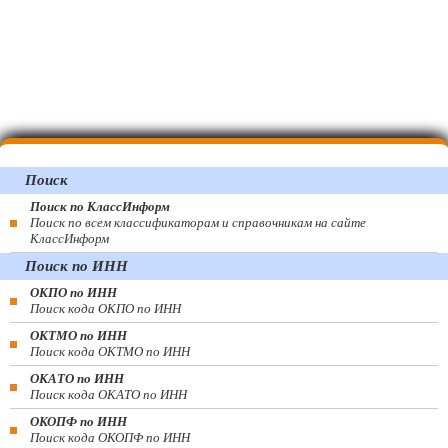
Поиск
Поиск по КлассИнформ
Поиск по всем классификаторам и справочникам на сайте
КлассИнформ
Поиск по ИНН
ОКПО по ИНН
Поиск кода ОКПО по ИНН
ОКТМО по ИНН
Поиск кода ОКТМО по ИНН
ОКАТО по ИНН
Поиск кода ОКАТО по ИНН
ОКОПФ по ИНН
Поиск кода ОКОПФ по ИНН