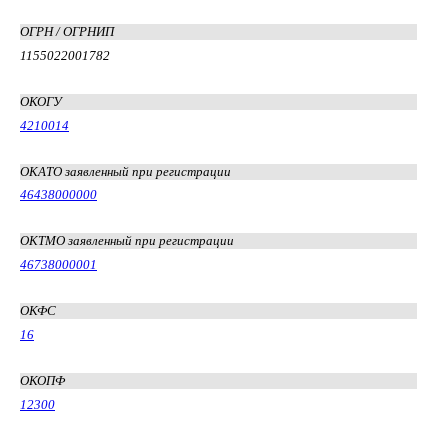
ОГРН / ОГРНИП
1155022001782
ОКОГУ
4210014
ОКАТО заявленный при регистрации
46438000000
ОКТМО заявленный при регистрации
46738000001
ОКФС
16
ОКОПФ
12300