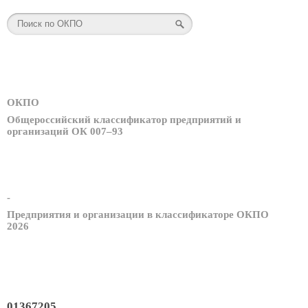
ОКПО
Общероссийский классификатор предприятий и
организаций ОК 007–93
-
Предприятия и организации в классификаторе ОКПО
2026
01367205