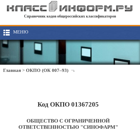
Справочник кодов общероссийских классификаторов
МЕНЮ
Главная
>
ОКПО (ОК 007–93)
Код ОКПО 01367205
ОБЩЕСТВО С ОГРАНИЧЕННОЙ
ОТВЕТСТВЕННОСТЬЮ "СИНОФАРМ"