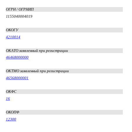
ОГРН / ОГРНИП
1155040004019
ОКОГУ
4210014
ОКАТО заявленный при регистрации
46468000000
ОКТМО заявленный при регистрации
46568000001
ОКФС
16
ОКОПФ
12300