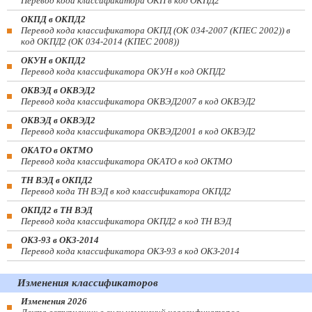
Перевод кода классификатора ОКП в код ОКПД2
ОКПД в ОКПД2
Перевод кода классификатора ОКПД (ОК 034-2007 (КПЕС 2002)) в
код ОКПД2 (ОК 034-2014 (КПЕС 2008))
ОКУН в ОКПД2
Перевод кода классификатора ОКУН в код ОКПД2
ОКВЭД в ОКВЭД2
Перевод кода классификатора ОКВЭД2007 в код ОКВЭД2
ОКВЭД в ОКВЭД2
Перевод кода классификатора ОКВЭД2001 в код ОКВЭД2
ОКАТО в ОКТМО
Перевод кода классификатора ОКАТО в код ОКТМО
ТН ВЭД в ОКПД2
Перевод кода ТН ВЭД в код классификатора ОКПД2
ОКПД2 в ТН ВЭД
Перевод кода классификатора ОКПД2 в код ТН ВЭД
ОКЗ-93 в ОКЗ-2014
Перевод кода классификатора ОКЗ-93 в код ОКЗ-2014
Изменения классификаторов
Изменения 2026