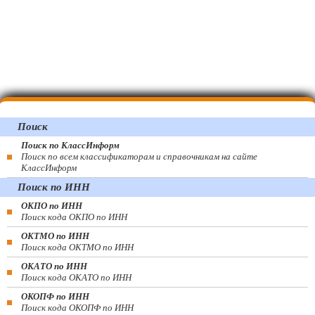
Поиск
Поиск по КлассИнформ
Поиск по всем классификаторам и справочникам на сайте
КлассИнформ
Поиск по ИНН
ОКПО по ИНН
Поиск кода ОКПО по ИНН
ОКТМО по ИНН
Поиск кода ОКТМО по ИНН
ОКАТО по ИНН
Поиск кода ОКАТО по ИНН
ОКОПФ по ИНН
Поиск кода ОКОПФ по ИНН