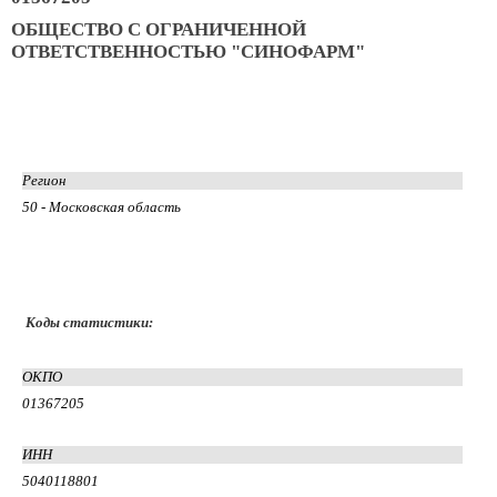
ОБЩЕСТВО С ОГРАНИЧЕННОЙ
ОТВЕТСТВЕННОСТЬЮ "СИНОФАРМ"
Регион
50 - Московская область
Коды статистики:
ОКПО
01367205
ИНН
5040118801