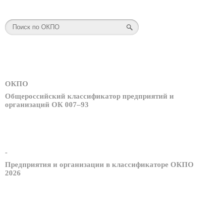
ОКПО
Общероссийский классификатор предприятий и
организаций ОК 007–93
-
Предприятия и организации в классификаторе ОКПО
2026