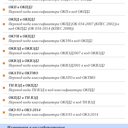
ОКП в ОКПД2
Перевод кода классификатора ОКП в код ОКПД2
ОКПД в ОКПД2
Перевод кода классификатора ОКПД (ОК 034-2007 (КПЕС 2002)) в
код ОКПД2 (ОК 034-2014 (КПЕС 2008))
ОКУН в ОКПД2
Перевод кода классификатора ОКУН в код ОКПД2
ОКВЭД в ОКВЭД2
Перевод кода классификатора ОКВЭД2007 в код ОКВЭД2
ОКВЭД в ОКВЭД2
Перевод кода классификатора ОКВЭД2001 в код ОКВЭД2
ОКАТО в ОКТМО
Перевод кода классификатора ОКАТО в код ОКТМО
ТН ВЭД в ОКПД2
Перевод кода ТН ВЭД в код классификатора ОКПД2
ОКПД2 в ТН ВЭД
Перевод кода классификатора ОКПД2 в код ТН ВЭД
ОКЗ-93 в ОКЗ-2014
Перевод кода классификатора ОКЗ-93 в код ОКЗ-2014
Изменения классификаторов