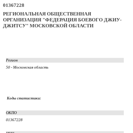
01367228
РЕГИОНАЛЬНАЯ ОБЩЕСТВЕННАЯ
ОРГАНИЗАЦИЯ "ФЕДЕРАЦИЯ БОЕВОГО ДЖИУ-
ДЖИТСУ" МОСКОВСКОЙ ОБЛАСТИ
Регион
50 - Московская область
Коды статистики:
ОКПО
01367228