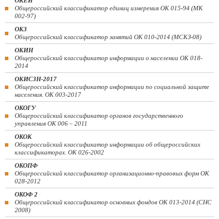
ОКЕИ
Общероссийский классификатор единиц измерения ОК 015-94 (МК
002-97)
ОКЗ
Общероссийский классификатор занятий ОК 010-2014 (МСКЗ-08)
ОКИН
Общероссийский классификатор информации о населении ОК 018-
2014
ОКИСЗН-2017
Общероссийский классификатор информации по социальной защите
населения. ОК 003-2017
ОКОГУ
Общероссийский классификатор органов государственного
управления ОК 006 – 2011
ОКОК
Общероссийский классификатор информации об общероссийских
классификаторах. ОК 026-2002
ОКОПФ
Общероссийский классификатор организационно-правовых форм ОК
028-2012
ОКОФ 2
Общероссийский классификатор основных фондов ОК 013-2014 (СНС
2008)