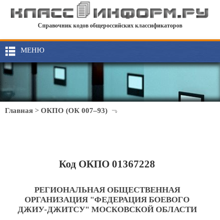
Справочник кодов общероссийских классификаторов
МЕНЮ
Главная
>
ОКПО (ОК 007–93)
Код ОКПО 01367228
РЕГИОНАЛЬНАЯ ОБЩЕСТВЕННАЯ
ОРГАНИЗАЦИЯ "ФЕДЕРАЦИЯ БОЕВОГО
ДЖИУ-ДЖИТСУ" МОСКОВСКОЙ ОБЛАСТИ