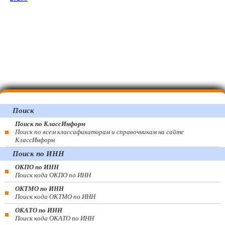
Поиск
Поиск по КлассИнформ
Поиск по всем классификаторам и справочникам на сайте
КлассИнформ
Поиск по ИНН
ОКПО по ИНН
Поиск кода ОКПО по ИНН
ОКТМО по ИНН
Поиск кода ОКТМО по ИНН
ОКАТО по ИНН
Поиск кода ОКАТО по ИНН