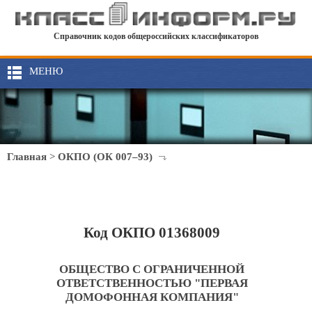
Справочник кодов общероссийских классификаторов
МЕНЮ
Главная
>
ОКПО (ОК 007–93)
Код ОКПО 01368009
ОБЩЕСТВО С ОГРАНИЧЕННОЙ
ОТВЕТСТВЕННОСТЬЮ "ПЕРВАЯ
ДОМОФОННАЯ КОМПАНИЯ"