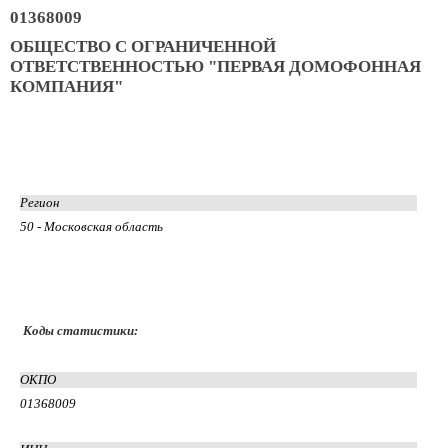
01368009
ОБЩЕСТВО С ОГРАНИЧЕННОЙ
ОТВЕТСТВЕННОСТЬЮ "ПЕРВАЯ ДОМОФОННАЯ
КОМПАНИЯ"
Регион
50 - Московская область
Коды статистики:
ОКПО
01368009