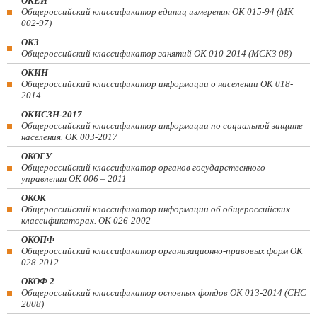
ОКЕИ
Общероссийский классификатор единиц измерения ОК 015-94 (МК
002-97)
ОКЗ
Общероссийский классификатор занятий ОК 010-2014 (МСКЗ-08)
ОКИН
Общероссийский классификатор информации о населении ОК 018-
2014
ОКИСЗН-2017
Общероссийский классификатор информации по социальной защите
населения. ОК 003-2017
ОКОГУ
Общероссийский классификатор органов государственного
управления ОК 006 – 2011
ОКОК
Общероссийский классификатор информации об общероссийских
классификаторах. ОК 026-2002
ОКОПФ
Общероссийский классификатор организационно-правовых форм ОК
028-2012
ОКОФ 2
Общероссийский классификатор основных фондов ОК 013-2014 (СНС
2008)