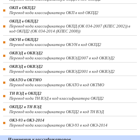
ОКП в ОКПД2
Перевод кода классификатора ОКП в код ОКПД2
ОКПД в ОКПД2
Перевод кода классификатора ОКПД (ОК 034-2007 (КПЕС 2002)) в
код ОКПД2 (ОК 034-2014 (КПЕС 2008))
ОКУН в ОКПД2
Перевод кода классификатора ОКУН в код ОКПД2
ОКВЭД в ОКВЭД2
Перевод кода классификатора ОКВЭД2007 в код ОКВЭД2
ОКВЭД в ОКВЭД2
Перевод кода классификатора ОКВЭД2001 в код ОКВЭД2
ОКАТО в ОКТМО
Перевод кода классификатора ОКАТО в код ОКТМО
ТН ВЭД в ОКПД2
Перевод кода ТН ВЭД в код классификатора ОКПД2
ОКПД2 в ТН ВЭД
Перевод кода классификатора ОКПД2 в код ТН ВЭД
ОКЗ-93 в ОКЗ-2014
Перевод кода классификатора ОКЗ-93 в код ОКЗ-2014
Изменения классификаторов