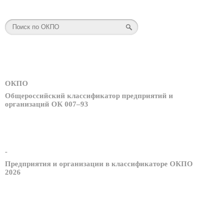
ОКПО
Общероссийский классификатор предприятий и
организаций ОК 007–93
-
Предприятия и организации в классификаторе ОКПО
2026