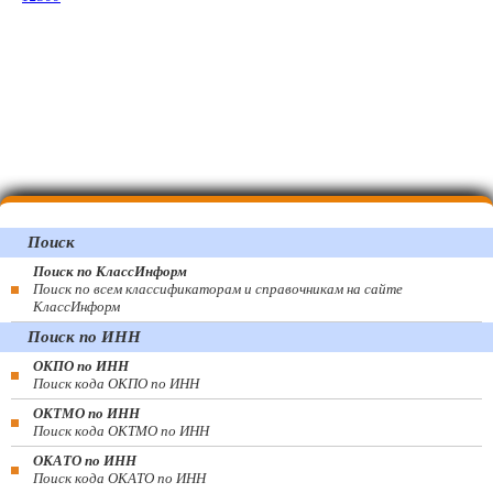
Поиск
Поиск по КлассИнформ
Поиск по всем классификаторам и справочникам на сайте
КлассИнформ
Поиск по ИНН
ОКПО по ИНН
Поиск кода ОКПО по ИНН
ОКТМО по ИНН
Поиск кода ОКТМО по ИНН
ОКАТО по ИНН
Поиск кода ОКАТО по ИНН