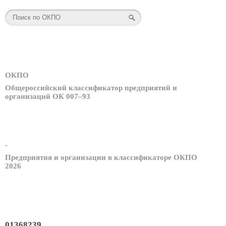
ОКПО
Общероссийский классификатор предприятий и
организаций ОК 007–93
-
Предприятия и организации в классификаторе ОКПО
2026
01368239