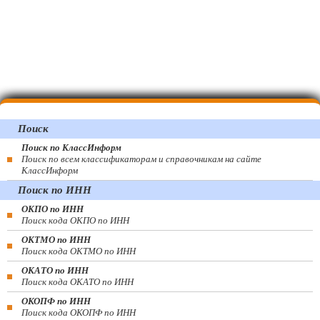
Поиск
Поиск по КлассИнформ
Поиск по всем классификаторам и справочникам на сайте
КлассИнформ
Поиск по ИНН
ОКПО по ИНН
Поиск кода ОКПО по ИНН
ОКТМО по ИНН
Поиск кода ОКТМО по ИНН
ОКАТО по ИНН
Поиск кода ОКАТО по ИНН
ОКОПФ по ИНН
Поиск кода ОКОПФ по ИНН