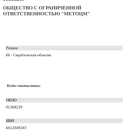
ОБЩЕСТВО С ОГРАНИЧЕННОЙ
ОТВЕТСТВЕННОСТЬЮ "МЕТОЦМ"
Регион
66 - Свердловская область
Коды статистики:
ОКПО
01368239
ИНН
6612049243