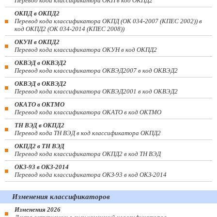
Перевод кода классификатора ОКП в код ОКПД2
ОКПД в ОКПД2
Перевод кода классификатора ОКПД (ОК 034-2007 (КПЕС 2002)) в
код ОКПД2 (ОК 034-2014 (КПЕС 2008))
ОКУН в ОКПД2
Перевод кода классификатора ОКУН в код ОКПД2
ОКВЭД в ОКВЭД2
Перевод кода классификатора ОКВЭД2007 в код ОКВЭД2
ОКВЭД в ОКВЭД2
Перевод кода классификатора ОКВЭД2001 в код ОКВЭД2
ОКАТО в ОКТМО
Перевод кода классификатора ОКАТО в код ОКТМО
ТН ВЭД в ОКПД2
Перевод кода ТН ВЭД в код классификатора ОКПД2
ОКПД2 в ТН ВЭД
Перевод кода классификатора ОКПД2 в код ТН ВЭД
ОКЗ-93 в ОКЗ-2014
Перевод кода классификатора ОКЗ-93 в код ОКЗ-2014
Изменения классификаторов
Изменения 2026