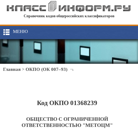
Справочник кодов общероссийских классификаторов
МЕНЮ
Главная
>
ОКПО (ОК 007–93)
Код ОКПО 01368239
ОБЩЕСТВО С ОГРАНИЧЕННОЙ
ОТВЕТСТВЕННОСТЬЮ "МЕТОЦМ"