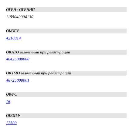
ОГРН / ОГРНИП
1155040004130
ОКОГУ
4210014
ОКАТО заявленный при регистрации
46425000000
ОКТМО заявленный при регистрации
46725000001
ОКФС
16
ОКОПФ
12300