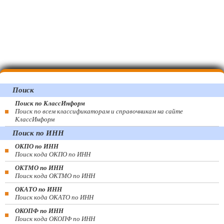
Поиск
Поиск по КлассИнформ
Поиск по всем классификаторам и справочникам на сайте
КлассИнформ
Поиск по ИНН
ОКПО по ИНН
Поиск кода ОКПО по ИНН
ОКТМО по ИНН
Поиск кода ОКТМО по ИНН
ОКАТО по ИНН
Поиск кода ОКАТО по ИНН
ОКОПФ по ИНН
Поиск кода ОКОПФ по ИНН