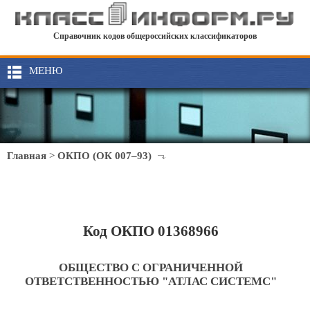
Справочник кодов общероссийских классификаторов
МЕНЮ
Главная
>
ОКПО (ОК 007–93)
Код ОКПО 01368966
ОБЩЕСТВО С ОГРАНИЧЕННОЙ
ОТВЕТСТВЕННОСТЬЮ "АТЛАС СИСТЕМС"