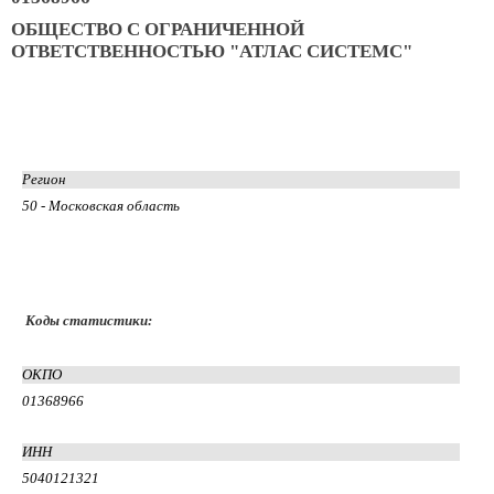
ОБЩЕСТВО С ОГРАНИЧЕННОЙ
ОТВЕТСТВЕННОСТЬЮ "АТЛАС СИСТЕМС"
Регион
50 - Московская область
Коды статистики:
ОКПО
01368966
ИНН
5040121321