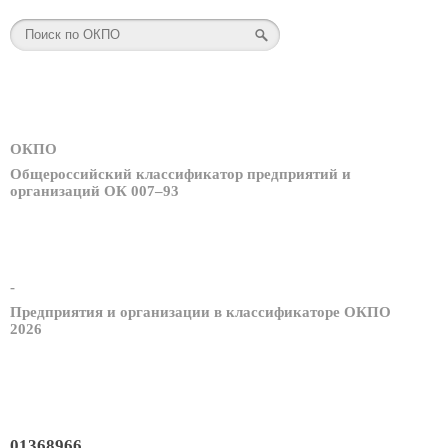
ОКПО
Общероссийский классификатор предприятий и
организаций ОК 007–93
-
Предприятия и организации в классификаторе ОКПО
2026
01368966