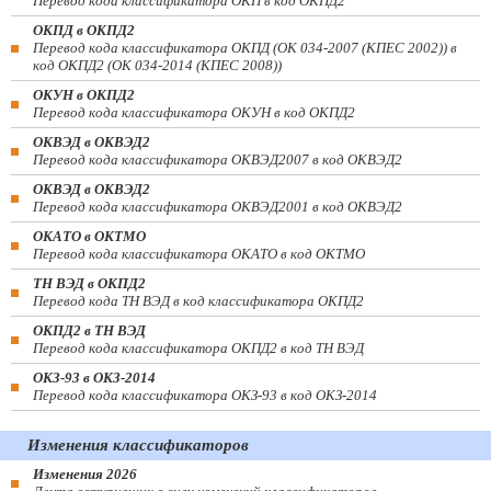
Перевод кода классификатора ОКП в код ОКПД2
ОКПД в ОКПД2
Перевод кода классификатора ОКПД (ОК 034-2007 (КПЕС 2002)) в
код ОКПД2 (ОК 034-2014 (КПЕС 2008))
ОКУН в ОКПД2
Перевод кода классификатора ОКУН в код ОКПД2
ОКВЭД в ОКВЭД2
Перевод кода классификатора ОКВЭД2007 в код ОКВЭД2
ОКВЭД в ОКВЭД2
Перевод кода классификатора ОКВЭД2001 в код ОКВЭД2
ОКАТО в ОКТМО
Перевод кода классификатора ОКАТО в код ОКТМО
ТН ВЭД в ОКПД2
Перевод кода ТН ВЭД в код классификатора ОКПД2
ОКПД2 в ТН ВЭД
Перевод кода классификатора ОКПД2 в код ТН ВЭД
ОКЗ-93 в ОКЗ-2014
Перевод кода классификатора ОКЗ-93 в код ОКЗ-2014
Изменения классификаторов
Изменения 2026