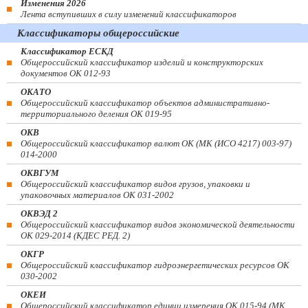
Изменения 2026
Лента вступивших в силу изменений классификаторов
Классификаторы общероссийские
Классификатор ЕСКД
Общероссийский классификатор изделий и конструкторских
документов ОК 012-93
ОКАТО
Общероссийский классификатор объектов административно-
территориального деления ОК 019-95
ОКВ
Общероссийский классификатор валют ОК (МК (ИСО 4217) 003-97)
014-2000
ОКВГУМ
Общероссийский классификатор видов грузов, упаковки и
упаковочных материалов ОК 031-2002
ОКВЭД 2
Общероссийский классификатор видов экономической деятельности
ОК 029-2014 (КДЕС РЕД. 2)
ОКГР
Общероссийский классификатор гидроэнергетических ресурсов ОК
030-2002
ОКЕИ
Общероссийский классификатор единиц измерения ОК 015-94 (МК