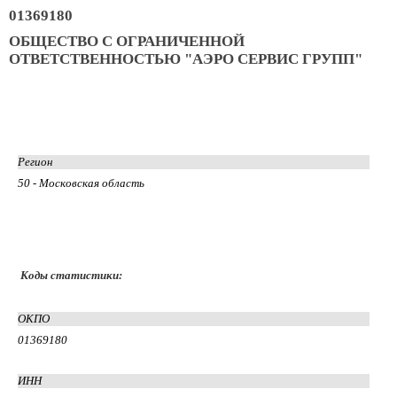
01369180
ОБЩЕСТВО С ОГРАНИЧЕННОЙ
ОТВЕТСТВЕННОСТЬЮ "АЭРО СЕРВИС ГРУПП"
Регион
50 - Московская область
Коды статистики:
ОКПО
01369180
ИНН