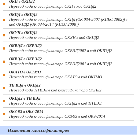
ОКП в ОКПД2
Перевод кода классификатора ОКП в код ОКПД2
ОКПД в ОКПД2
Перевод кода классификатора ОКПД (ОК 034-2007 (КПЕС 2002)) в
код ОКПД2 (ОК 034-2014 (КПЕС 2008))
ОКУН в ОКПД2
Перевод кода классификатора ОКУН в код ОКПД2
ОКВЭД в ОКВЭД2
Перевод кода классификатора ОКВЭД2007 в код ОКВЭД2
ОКВЭД в ОКВЭД2
Перевод кода классификатора ОКВЭД2001 в код ОКВЭД2
ОКАТО в ОКТМО
Перевод кода классификатора ОКАТО в код ОКТМО
ТН ВЭД в ОКПД2
Перевод кода ТН ВЭД в код классификатора ОКПД2
ОКПД2 в ТН ВЭД
Перевод кода классификатора ОКПД2 в код ТН ВЭД
ОКЗ-93 в ОКЗ-2014
Перевод кода классификатора ОКЗ-93 в код ОКЗ-2014
Изменения классификаторов