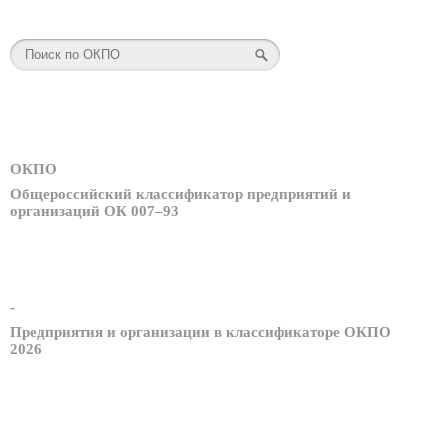
ОКПО
Общероссийский классификатор предприятий и
организаций ОК 007–93
-
Предприятия и организации в классификаторе ОКПО
2026