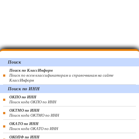
Поиск
Поиск по КлассИнформ
Поиск по всем классификаторам и справочникам на сайте
КлассИнформ
Поиск по ИНН
ОКПО по ИНН
Поиск кода ОКПО по ИНН
ОКТМО по ИНН
Поиск кода ОКТМО по ИНН
ОКАТО по ИНН
Поиск кода ОКАТО по ИНН
ОКОПФ по ИНН