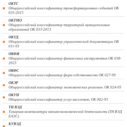
ОКТС
Общероссийский классификатор трансформационных событий ОК
035-2015
ОКТМО
Общероссийский классификатор территорий муниципальных
образований ОК 033-2013
ОКУД
Общероссийский классификатор управленческой документации ОК
011-93
ОКФИ
Общероссийский классификатор финансовых инструментов OK 038-
2023
ОКФС
Общероссийский классификатор форм собственности ОК 027-99
ОКЭР
Общероссийский классификатор экономических регионов. ОК 024-95
ОКУН
Общероссийский классификатор услуг населению. ОК 002-93
ТН ВЭД
Товарная номенклатура внешнеэкономической деятельности (ТН ВЭД
ЕАЭС)
КУВЭД