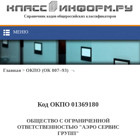
Справочник кодов общероссийских классификаторов
МЕНЮ
Главная
>
ОКПО (ОК 007–93)
Код ОКПО 01369180
ОБЩЕСТВО С ОГРАНИЧЕННОЙ
ОТВЕТСТВЕННОСТЬЮ "АЭРО СЕРВИС
ГРУПП"