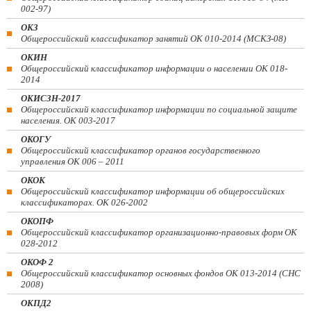
002-97)
ОКЗ
Общероссийский классификатор занятий ОК 010-2014 (МСКЗ-08)
ОКИН
Общероссийский классификатор информации о населении ОК 018-
2014
ОКИСЗН-2017
Общероссийский классификатор информации по социальной защите
населения. ОК 003-2017
ОКОГУ
Общероссийский классификатор органов государственного
управления ОК 006 – 2011
ОКОК
Общероссийский классификатор информации об общероссийских
классификаторах. ОК 026-2002
ОКОПФ
Общероссийский классификатор организационно-правовых форм ОК
028-2012
ОКОФ 2
Общероссийский классификатор основных фондов ОК 013-2014 (СНС
2008)
ОКПД2