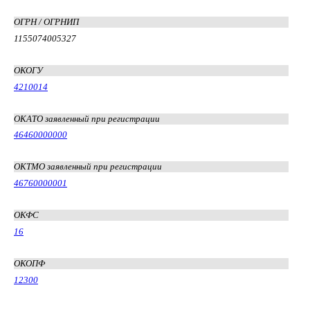
ОГРН / ОГРНИП
1155074005327
ОКОГУ
4210014
ОКАТО заявленный при регистрации
46460000000
ОКТМО заявленный при регистрации
46760000001
ОКФС
16
ОКОПФ
12300