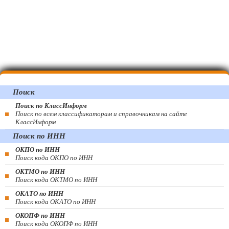
Поиск
Поиск по КлассИнформ
Поиск по всем классификаторам и справочникам на сайте
КлассИнформ
Поиск по ИНН
ОКПО по ИНН
Поиск кода ОКПО по ИНН
ОКТМО по ИНН
Поиск кода ОКТМО по ИНН
ОКАТО по ИНН
Поиск кода ОКАТО по ИНН
ОКОПФ по ИНН
Поиск кода ОКОПФ по ИНН