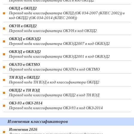
Перевод кода классификатора ОКП в код ОКПД2
ОКПД в ОКПД2
Перевод кода классификатора ОКПД (ОК 034-2007 (КПЕС 2002)) в
код ОКПД2 (ОК 034-2014 (КПЕС 2008))
ОКУН в ОКПД2
Перевод кода классификатора ОКУН в код ОКПД2
ОКВЭД в ОКВЭД2
Перевод кода классификатора ОКВЭД2007 в код ОКВЭД2
ОКВЭД в ОКВЭД2
Перевод кода классификатора ОКВЭД2001 в код ОКВЭД2
ОКАТО в ОКТМО
Перевод кода классификатора ОКАТО в код ОКТМО
ТН ВЭД в ОКПД2
Перевод кода ТН ВЭД в код классификатора ОКПД2
ОКПД2 в ТН ВЭД
Перевод кода классификатора ОКПД2 в код ТН ВЭД
ОКЗ-93 в ОКЗ-2014
Перевод кода классификатора ОКЗ-93 в код ОКЗ-2014
Изменения классификаторов
Изменения 2026