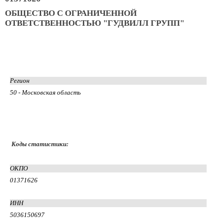
ОБЩЕСТВО С ОГРАНИЧЕННОЙ
ОТВЕТСТВЕННОСТЬЮ "ГУДВИЛЛ ГРУПП"
Регион
50 - Московская область
Коды статистики:
ОКПО
01371626
ИНН
5036150697