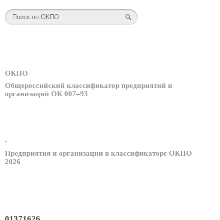
ОКПО
Общероссийский классификатор предприятий и
организаций ОК 007–93
-
Предприятия и организации в классификаторе ОКПО
2026
01371626