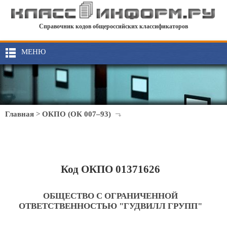
Справочник кодов общероссийских классификаторов
МЕНЮ
Главная
>
ОКПО (ОК 007–93)
Код ОКПО 01371626
ОБЩЕСТВО С ОГРАНИЧЕННОЙ
ОТВЕТСТВЕННОСТЬЮ "ГУДВИЛЛ ГРУПП"