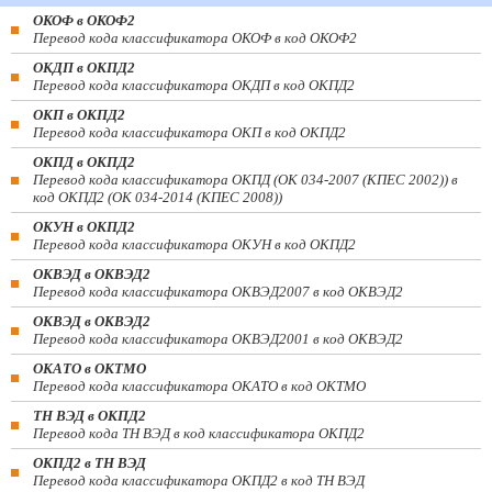
ОКОФ в ОКОФ2
Перевод кода классификатора ОКОФ в код ОКОФ2
ОКДП в ОКПД2
Перевод кода классификатора ОКДП в код ОКПД2
ОКП в ОКПД2
Перевод кода классификатора ОКП в код ОКПД2
ОКПД в ОКПД2
Перевод кода классификатора ОКПД (ОК 034-2007 (КПЕС 2002)) в
код ОКПД2 (ОК 034-2014 (КПЕС 2008))
ОКУН в ОКПД2
Перевод кода классификатора ОКУН в код ОКПД2
ОКВЭД в ОКВЭД2
Перевод кода классификатора ОКВЭД2007 в код ОКВЭД2
ОКВЭД в ОКВЭД2
Перевод кода классификатора ОКВЭД2001 в код ОКВЭД2
ОКАТО в ОКТМО
Перевод кода классификатора ОКАТО в код ОКТМО
ТН ВЭД в ОКПД2
Перевод кода ТН ВЭД в код классификатора ОКПД2
ОКПД2 в ТН ВЭД
Перевод кода классификатора ОКПД2 в код ТН ВЭД