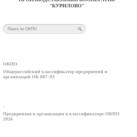
"КУРИЛОВО"
ОКПО
Общероссийский классификатор предприятий и
организаций ОК 007–93
-
Предприятия и организации в классификаторе ОКПО
2026