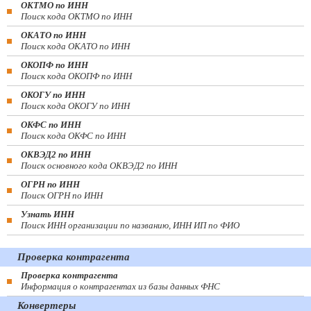
ОКТМО по ИНН
Поиск кода ОКТМО по ИНН
ОКАТО по ИНН
Поиск кода ОКАТО по ИНН
ОКОПФ по ИНН
Поиск кода ОКОПФ по ИНН
ОКОГУ по ИНН
Поиск кода ОКОГУ по ИНН
ОКФС по ИНН
Поиск кода ОКФС по ИНН
ОКВЭД2 по ИНН
Поиск основного кода ОКВЭД2 по ИНН
ОГРН по ИНН
Поиск ОГРН по ИНН
Узнать ИНН
Поиск ИНН организации по названию, ИНН ИП по ФИО
Проверка контрагента
Проверка контрагента
Информация о контрагентах из базы данных ФНС
Конвертеры