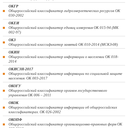
ОКГР
Общероссийский классификатор гидроэнергетических ресурсов ОК
030-2002
ОКЕИ
Общероссийский классификатор единиц измерения ОК 015-94 (МК
002-97)
ОКЗ
Общероссийский классификатор занятий ОК 010-2014 (МСКЗ-08)
ОКИН
Общероссийский классификатор информации о населении ОК 018-
2014
ОКИСЗН-2017
Общероссийский классификатор информации по социальной защите
населения. ОК 003-2017
ОКОГУ
Общероссийский классификатор органов государственного
управления ОК 006 – 2011
ОКОК
Общероссийский классификатор информации об общероссийских
классификаторах. ОК 026-2002
ОКОПФ
Общероссийский классификатор организационно-правовых форм ОК