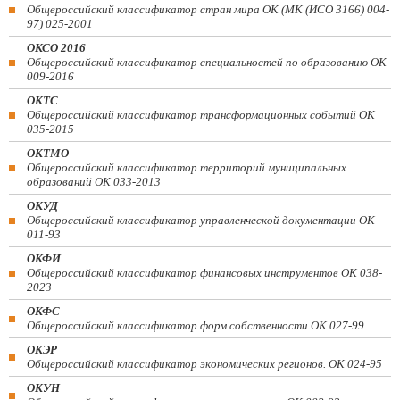
Общероссийский классификатор стран мира ОК (МК (ИСО 3166) 004-
97) 025-2001
ОКСО 2016
Общероссийский классификатор специальностей по образованию ОК
009-2016
ОКТС
Общероссийский классификатор трансформационных событий ОК
035-2015
ОКТМО
Общероссийский классификатор территорий муниципальных
образований ОК 033-2013
ОКУД
Общероссийский классификатор управленческой документации ОК
011-93
ОКФИ
Общероссийский классификатор финансовых инструментов OK 038-
2023
ОКФС
Общероссийский классификатор форм собственности ОК 027-99
ОКЭР
Общероссийский классификатор экономических регионов. ОК 024-95
ОКУН