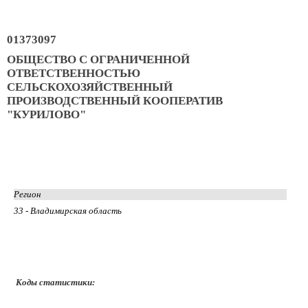
01373097
ОБЩЕСТВО С ОГРАНИЧЕННОЙ
ОТВЕТСТВЕННОСТЬЮ
СЕЛЬСКОХОЗЯЙСТВЕННЫЙ
ПРОИЗВОДСТВЕННЫЙ КООПЕРАТИВ
"КУРИЛОВО"
Регион
33 - Владимирская область
Коды статистики: