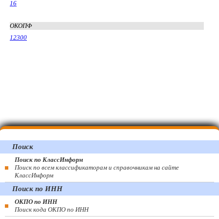
16
ОКОПФ
12300
Поиск
Поиск по КлассИнформ
Поиск по всем классификаторам и справочникам на сайте
КлассИнформ
Поиск по ИНН
ОКПО по ИНН
Поиск кода ОКПО по ИНН