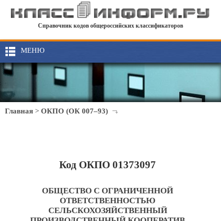
Справочник кодов общероссийских классификаторов
МЕНЮ
Главная
>
ОКПО (ОК 007–93)
Код ОКПО 01373097
ОБЩЕСТВО С ОГРАНИЧЕННОЙ
ОТВЕТСТВЕННОСТЬЮ
СЕЛЬСКОХОЗЯЙСТВЕННЫЙ
ПРОИЗВОДСТВЕННЫЙ КООПЕРАТИВ