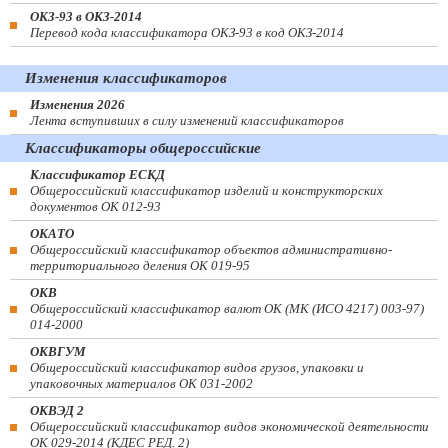
ОКЗ-93 в ОКЗ-2014
Перевод кода классификатора ОКЗ-93 в код ОКЗ-2014
Изменения классификаторов
Изменения 2026
Лента вступивших в силу изменений классификаторов
Классификаторы общероссийские
Классификатор ЕСКД
Общероссийский классификатор изделий и конструкторских
документов ОК 012-93
ОКАТО
Общероссийский классификатор объектов административно-
территориального деления ОК 019-95
ОКВ
Общероссийский классификатор валют ОК (МК (ИСО 4217) 003-97)
014-2000
ОКВГУМ
Общероссийский классификатор видов грузов, упаковки и
упаковочных материалов ОК 031-2002
ОКВЭД 2
Общероссийский классификатор видов экономической деятельности
ОК 029-2014 (КДЕС РЕД. 2)