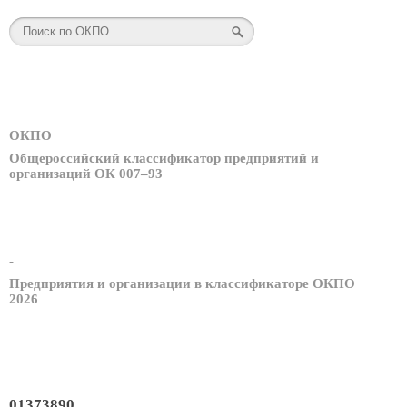
ОКПО
Общероссийский классификатор предприятий и
организаций ОК 007–93
-
Предприятия и организации в классификаторе ОКПО
2026
01373890