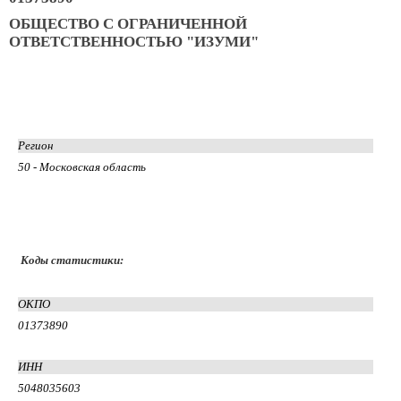
ОБЩЕСТВО С ОГРАНИЧЕННОЙ
ОТВЕТСТВЕННОСТЬЮ "ИЗУМИ"
Регион
50 - Московская область
Коды статистики:
ОКПО
01373890
ИНН
5048035603