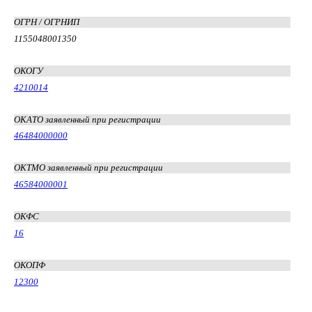
ОГРН / ОГРНИП
1155048001350
ОКОГУ
4210014
ОКАТО заявленный при регистрации
46484000000
ОКТМО заявленный при регистрации
46584000001
ОКФС
16
ОКОПФ
12300