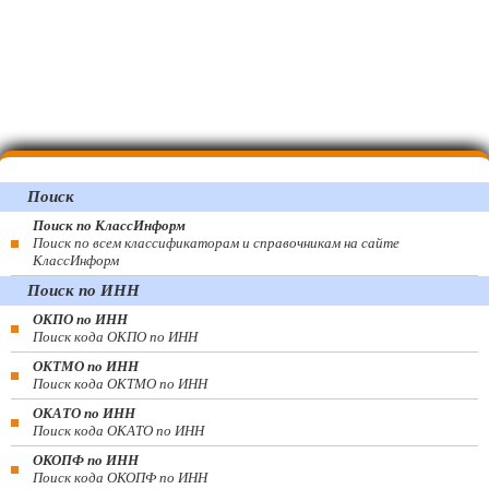
Поиск
Поиск по КлассИнформ
Поиск по всем классификаторам и справочникам на сайте
КлассИнформ
Поиск по ИНН
ОКПО по ИНН
Поиск кода ОКПО по ИНН
ОКТМО по ИНН
Поиск кода ОКТМО по ИНН
ОКАТО по ИНН
Поиск кода ОКАТО по ИНН
ОКОПФ по ИНН
Поиск кода ОКОПФ по ИНН