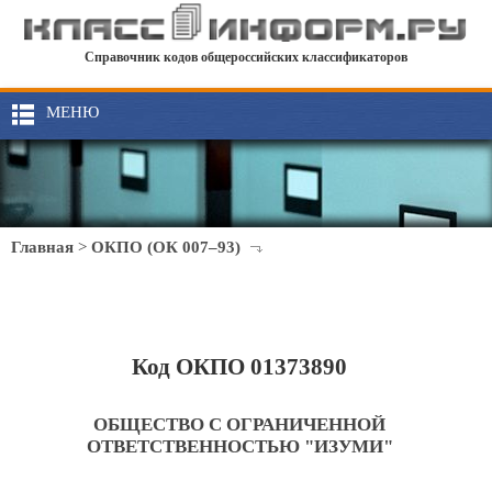
Справочник кодов общероссийских классификаторов
МЕНЮ
Главная
>
ОКПО (ОК 007–93)
Код ОКПО 01373890
ОБЩЕСТВО С ОГРАНИЧЕННОЙ
ОТВЕТСТВЕННОСТЬЮ "ИЗУМИ"