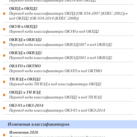
Перевод кода классификатора ОКП в код ОКПД2
ОКПД в ОКПД2
Перевод кода классификатора ОКПД (ОК 034-2007 (КПЕС 2002)) в
код ОКПД2 (ОК 034-2014 (КПЕС 2008))
ОКУН в ОКПД2
Перевод кода классификатора ОКУН в код ОКПД2
ОКВЭД в ОКВЭД2
Перевод кода классификатора ОКВЭД2007 в код ОКВЭД2
ОКВЭД в ОКВЭД2
Перевод кода классификатора ОКВЭД2001 в код ОКВЭД2
ОКАТО в ОКТМО
Перевод кода классификатора ОКАТО в код ОКТМО
ТН ВЭД в ОКПД2
Перевод кода ТН ВЭД в код классификатора ОКПД2
ОКПД2 в ТН ВЭД
Перевод кода классификатора ОКПД2 в код ТН ВЭД
ОКЗ-93 в ОКЗ-2014
Перевод кода классификатора ОКЗ-93 в код ОКЗ-2014
Изменения классификаторов
Изменения 2026