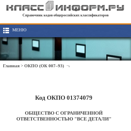
Справочник кодов общероссийских классификаторов
МЕНЮ
Главная
>
ОКПО (ОК 007–93)
Код ОКПО 01374079
ОБЩЕСТВО С ОГРАНИЧЕННОЙ
ОТВЕТСТВЕННОСТЬЮ "ВСЕ ДЕТАЛИ"