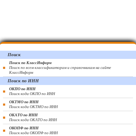
Поиск
Поиск по КлассИнформ
Поиск по всем классификаторам и справочникам на сайте
КлассИнформ
Поиск по ИНН
ОКПО по ИНН
Поиск кода ОКПО по ИНН
ОКТМО по ИНН
Поиск кода ОКТМО по ИНН
ОКАТО по ИНН
Поиск кода ОКАТО по ИНН
ОКОПФ по ИНН
Поиск кода ОКОПФ по ИНН