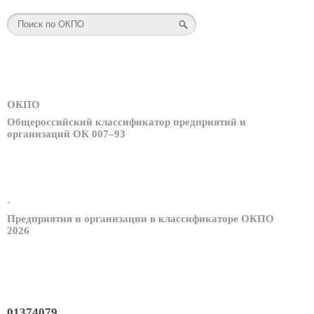
ОКПО
Общероссийский классификатор предприятий и
организаций ОК 007–93
-
Предприятия и организации в классификаторе ОКПО
2026
01374079