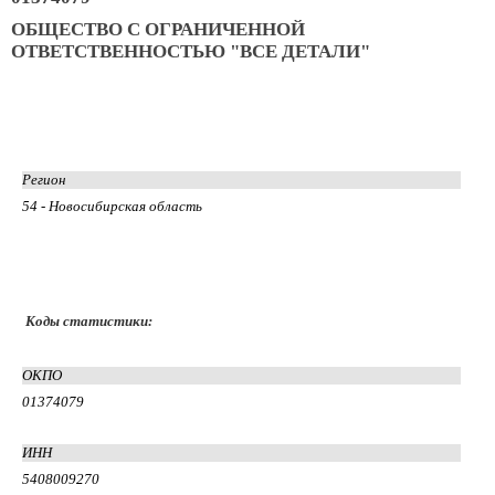
ОБЩЕСТВО С ОГРАНИЧЕННОЙ
ОТВЕТСТВЕННОСТЬЮ "ВСЕ ДЕТАЛИ"
Регион
54 - Новосибирская область
Коды статистики:
ОКПО
01374079
ИНН
5408009270