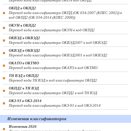
Перевод кода классификатора ОКП в код ОКПД2
ОКПД в ОКПД2
Перевод кода классификатора ОКПД (ОК 034-2007 (КПЕС 2002)) в
код ОКПД2 (ОК 034-2014 (КПЕС 2008))
ОКУН в ОКПД2
Перевод кода классификатора ОКУН в код ОКПД2
ОКВЭД в ОКВЭД2
Перевод кода классификатора ОКВЭД2007 в код ОКВЭД2
ОКВЭД в ОКВЭД2
Перевод кода классификатора ОКВЭД2001 в код ОКВЭД2
ОКАТО в ОКТМО
Перевод кода классификатора ОКАТО в код ОКТМО
ТН ВЭД в ОКПД2
Перевод кода ТН ВЭД в код классификатора ОКПД2
ОКПД2 в ТН ВЭД
Перевод кода классификатора ОКПД2 в код ТН ВЭД
ОКЗ-93 в ОКЗ-2014
Перевод кода классификатора ОКЗ-93 в код ОКЗ-2014
Изменения классификаторов
Изменения 2026