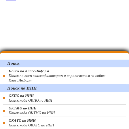
Поиск
Поиск по КлассИнформ
Поиск по всем классификаторам и справочникам на сайте
КлассИнформ
Поиск по ИНН
ОКПО по ИНН
Поиск кода ОКПО по ИНН
ОКТМО по ИНН
Поиск кода ОКТМО по ИНН
ОКАТО по ИНН
Поиск кода ОКАТО по ИНН