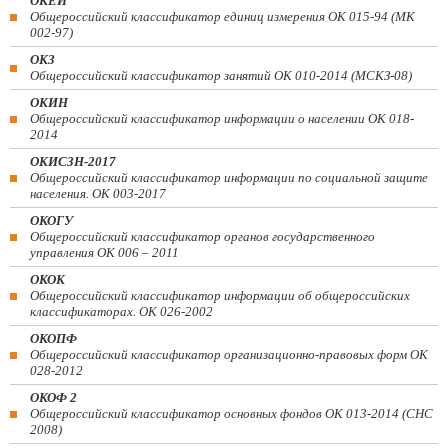
ОКЕИ
Общероссийский классификатор единиц измерения ОК 015-94 (МК
002-97)
ОКЗ
Общероссийский классификатор занятий ОК 010-2014 (МСКЗ-08)
ОКИН
Общероссийский классификатор информации о населении ОК 018-
2014
ОКИСЗН-2017
Общероссийский классификатор информации по социальной защите
населения. ОК 003-2017
ОКОГУ
Общероссийский классификатор органов государственного
управления ОК 006 – 2011
ОКОК
Общероссийский классификатор информации об общероссийских
классификаторах. ОК 026-2002
ОКОПФ
Общероссийский классификатор организационно-правовых форм ОК
028-2012
ОКОФ 2
Общероссийский классификатор основных фондов ОК 013-2014 (СНС
2008)