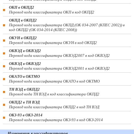
ОКП в ОКПД2
Перевод кода классификатора ОКП в код ОКПД2
ОКПД в ОКПД2
Перевод кода классификатора ОКПД (ОК 034-2007 (КПЕС 2002)) в
код ОКПД2 (ОК 034-2014 (КПЕС 2008))
ОКУН в ОКПД2
Перевод кода классификатора ОКУН в код ОКПД2
ОКВЭД в ОКВЭД2
Перевод кода классификатора ОКВЭД2007 в код ОКВЭД2
ОКВЭД в ОКВЭД2
Перевод кода классификатора ОКВЭД2001 в код ОКВЭД2
ОКАТО в ОКТМО
Перевод кода классификатора ОКАТО в код ОКТМО
ТН ВЭД в ОКПД2
Перевод кода ТН ВЭД в код классификатора ОКПД2
ОКПД2 в ТН ВЭД
Перевод кода классификатора ОКПД2 в код ТН ВЭД
ОКЗ-93 в ОКЗ-2014
Перевод кода классификатора ОКЗ-93 в код ОКЗ-2014
Изменения классификаторов