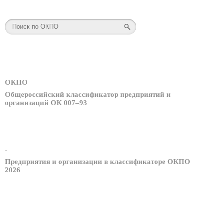
ОКПО
Общероссийский классификатор предприятий и
организаций ОК 007–93
-
Предприятия и организации в классификаторе ОКПО
2026