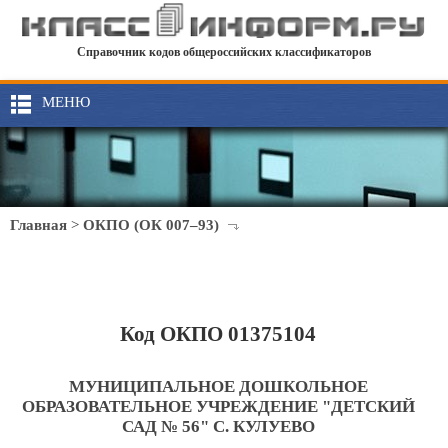
Справочник кодов общероссийских классификаторов
МЕНЮ
Главная
>
ОКПО (ОК 007–93)
Код ОКПО 01375104
МУНИЦИПАЛЬНОЕ ДОШКОЛЬНОЕ
ОБРАЗОВАТЕЛЬНОЕ УЧРЕЖДЕНИЕ "ДЕТСКИЙ
САД № 56" С. КУЛУЕВО