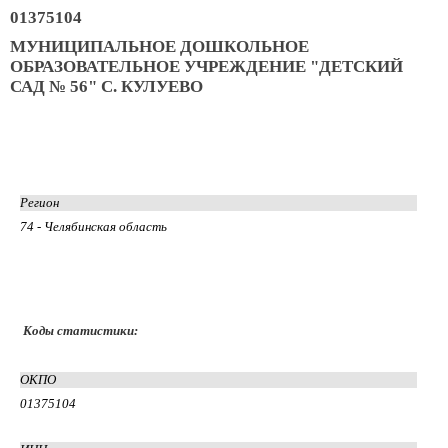
01375104
МУНИЦИПАЛЬНОЕ ДОШКОЛЬНОЕ
ОБРАЗОВАТЕЛЬНОЕ УЧРЕЖДЕНИЕ "ДЕТСКИЙ
САД № 56" С. КУЛУЕВО
Регион
74 - Челябинская область
Коды статистики:
ОКПО
01375104