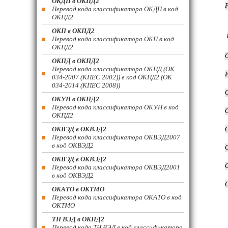
ОКДП в ОКПД2
Перевод кода классификатора ОКДП в код
ОКПД2
ОКП в ОКПД2
Перевод кода классификатора ОКП в код
ОКПД2
ОКПД в ОКПД2
Перевод кода классификатора ОКПД (ОК
034-2007 (КПЕС 2002)) в код ОКПД2 (ОК
034-2014 (КПЕС 2008))
ОКУН в ОКПД2
Перевод кода классификатора ОКУН в код
ОКПД2
ОКВЭД в ОКВЭД2
Перевод кода классификатора ОКВЭД2007
в код ОКВЭД2
ОКВЭД в ОКВЭД2
Перевод кода классификатора ОКВЭД2001
в код ОКВЭД2
ОКАТО в ОКТМО
Перевод кода классификатора ОКАТО в код
ОКТМО
ТН ВЭД в ОКПД2
Перевод кода ТН ВЭД в код классификатора