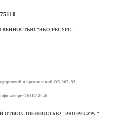
75110
ТВЕННОСТЬЮ "ЭКО-РЕСУРС"
едприятий и организаций ОК 007–93
ссификаторе ОКПО 2026
Й ОТВЕТСТВЕННОСТЬЮ "ЭКО-РЕСУРС"