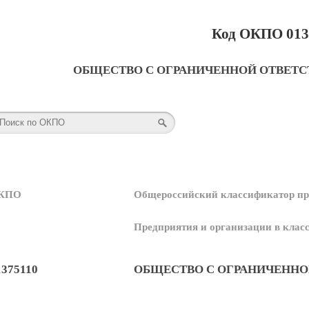
Код ОКПО 013
ОБЩЕСТВО С ОГРАНИЧЕННОЙ ОТВЕТС
КПО
Общероссийский классификатор пр
Предприятия и организации в кла
1375110
ОБЩЕСТВО С ОГРАНИЧЕННО