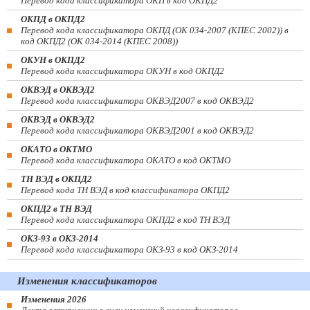
Перевод кода классификатора ОКП в код ОКПД2
ОКПД в ОКПД2
Перевод кода классификатора ОКПД (ОК 034-2007 (КПЕС 2002)) в
код ОКПД2 (ОК 034-2014 (КПЕС 2008))
ОКУН в ОКПД2
Перевод кода классификатора ОКУН в код ОКПД2
ОКВЭД в ОКВЭД2
Перевод кода классификатора ОКВЭД2007 в код ОКВЭД2
ОКВЭД в ОКВЭД2
Перевод кода классификатора ОКВЭД2001 в код ОКВЭД2
ОКАТО в ОКТМО
Перевод кода классификатора ОКАТО в код ОКТМО
ТН ВЭД в ОКПД2
Перевод кода ТН ВЭД в код классификатора ОКПД2
ОКПД2 в ТН ВЭД
Перевод кода классификатора ОКПД2 в код ТН ВЭД
ОКЗ-93 в ОКЗ-2014
Перевод кода классификатора ОКЗ-93 в код ОКЗ-2014
Изменения классификаторов
Изменения 2026