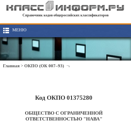
Справочник кодов общероссийских классификаторов
МЕНЮ
Главная
>
ОКПО (ОК 007–93)
Код ОКПО 01375280
ОБЩЕСТВО С ОГРАНИЧЕННОЙ
ОТВЕТСТВЕННОСТЬЮ "НАВА"