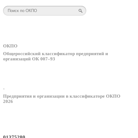
ОКПО
Общероссийский классификатор предприятий и
организаций ОК 007–93
-
Предприятия и организации в классификаторе ОКПО
2026
01375280