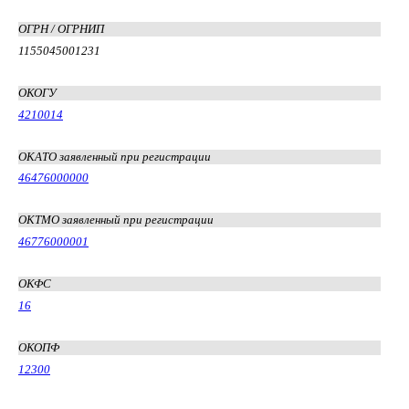
ОГРН / ОГРНИП
1155045001231
ОКОГУ
4210014
ОКАТО заявленный при регистрации
46476000000
ОКТМО заявленный при регистрации
46776000001
ОКФС
16
ОКОПФ
12300