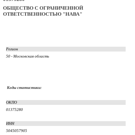
ОБЩЕСТВО С ОГРАНИЧЕННОЙ
ОТВЕТСТВЕННОСТЬЮ "НАВА"
Регион
50 - Московская область
Коды статистики:
ОКПО
01375280
ИНН
5045057905