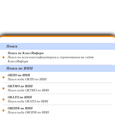
Поиск
Поиск по КлассИнформ
Поиск по всем классификаторам и справочникам на сайте
КлассИнформ
Поиск по ИНН
ОКПО по ИНН
Поиск кода ОКПО по ИНН
ОКТМО по ИНН
Поиск кода ОКТМО по ИНН
ОКАТО по ИНН
Поиск кода ОКАТО по ИНН
ОКОПФ по ИНН
Поиск кода ОКОПФ по ИНН