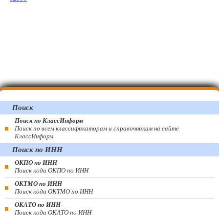
Поиск
Поиск по КлассИнформ
Поиск по всем классификаторам и справочникам на сайте
КлассИнформ
Поиск по ИНН
ОКПО по ИНН
Поиск кода ОКПО по ИНН
ОКТМО по ИНН
Поиск кода ОКТМО по ИНН
ОКАТО по ИНН
Поиск кода ОКАТО по ИНН