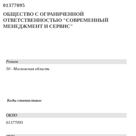
01377095
ОБЩЕСТВО С ОГРАНИЧЕННОЙ
ОТВЕТСТВЕННОСТЬЮ "СОВРЕМЕННЫЙ
МЕНЕДЖМЕНТ И СЕРВИС"
Регион
50 - Московская область
Коды статистики:
ОКПО
01377095