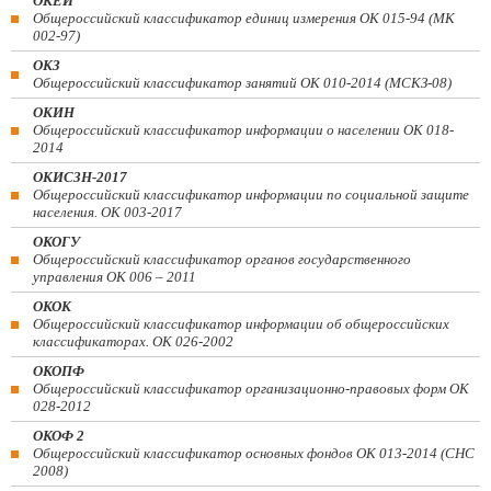
ОКЕИ
Общероссийский классификатор единиц измерения ОК 015-94 (МК
002-97)
ОКЗ
Общероссийский классификатор занятий ОК 010-2014 (МСКЗ-08)
ОКИН
Общероссийский классификатор информации о населении ОК 018-
2014
ОКИСЗН-2017
Общероссийский классификатор информации по социальной защите
населения. ОК 003-2017
ОКОГУ
Общероссийский классификатор органов государственного
управления ОК 006 – 2011
ОКОК
Общероссийский классификатор информации об общероссийских
классификаторах. ОК 026-2002
ОКОПФ
Общероссийский классификатор организационно-правовых форм ОК
028-2012
ОКОФ 2
Общероссийский классификатор основных фондов ОК 013-2014 (СНС
2008)