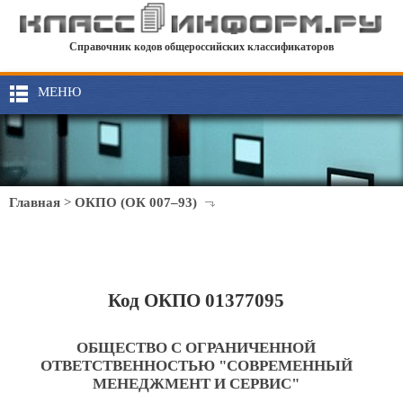
Справочник кодов общероссийских классификаторов
МЕНЮ
Главная
>
ОКПО (ОК 007–93)
Код ОКПО 01377095
ОБЩЕСТВО С ОГРАНИЧЕННОЙ
ОТВЕТСТВЕННОСТЬЮ "СОВРЕМЕННЫЙ
МЕНЕДЖМЕНТ И СЕРВИС"