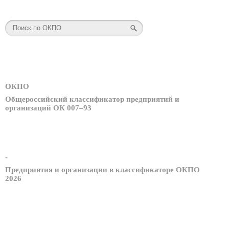
ОКПО
Общероссийский классификатор предприятий и
организаций ОК 007–93
-
Предприятия и организации в классификаторе ОКПО
2026