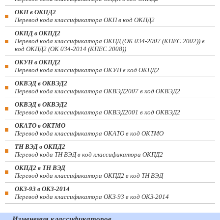
ОКП в ОКПД2
Перевод кода классификатора ОКП в код ОКПД2
ОКПД в ОКПД2
Перевод кода классификатора ОКПД (ОК 034-2007 (КПЕС 2002)) в
код ОКПД2 (ОК 034-2014 (КПЕС 2008))
ОКУН в ОКПД2
Перевод кода классификатора ОКУН в код ОКПД2
ОКВЭД в ОКВЭД2
Перевод кода классификатора ОКВЭД2007 в код ОКВЭД2
ОКВЭД в ОКВЭД2
Перевод кода классификатора ОКВЭД2001 в код ОКВЭД2
ОКАТО в ОКТМО
Перевод кода классификатора ОКАТО в код ОКТМО
ТН ВЭД в ОКПД2
Перевод кода ТН ВЭД в код классификатора ОКПД2
ОКПД2 в ТН ВЭД
Перевод кода классификатора ОКПД2 в код ТН ВЭД
ОКЗ-93 в ОКЗ-2014
Перевод кода классификатора ОКЗ-93 в код ОКЗ-2014
Изменения классификаторов