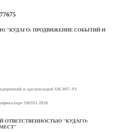
77675
Ю "КУДАГО: ПРОДВИЖЕНИЕ СОБЫТИЙ И
едприятий и организаций ОК 007–93
ссификаторе ОКПО 2026
Й ОТВЕТСТВЕННОСТЬЮ "КУДАГО:
МЕСТ"