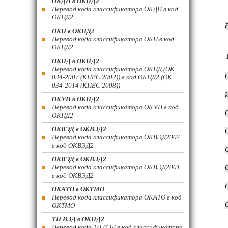
ОКДП в ОКПД2
Перевод кода классификатора ОКДП в код
ОКПД2
ОКП в ОКПД2
Перевод кода классификатора ОКП в код
ОКПД2
ОКПД в ОКПД2
Перевод кода классификатора ОКПД (ОК
034-2007 (КПЕС 2002)) в код ОКПД2 (ОК
034-2014 (КПЕС 2008))
ОКУН в ОКПД2
Перевод кода классификатора ОКУН в код
ОКПД2
ОКВЭД в ОКВЭД2
Перевод кода классификатора ОКВЭД2007
в код ОКВЭД2
ОКВЭД в ОКВЭД2
Перевод кода классификатора ОКВЭД2001
в код ОКВЭД2
ОКАТО в ОКТМО
Перевод кода классификатора ОКАТО в код
ОКТМО
ТН ВЭД в ОКПД2
Перевод кода ТН ВЭД в код классификатора