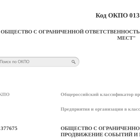
Код ОКПО 013
ОБЩЕСТВО С ОГРАНИЧЕННОЙ ОТВЕТСТВЕННОСТЬ
МЕСТ"
КПО
Общероссийский классификатор пр
Предприятия и организации в кла
1377675
ОБЩЕСТВО С ОГРАНИЧЕННО
ПРОДВИЖЕНИЕ СОБЫТИЙ И 