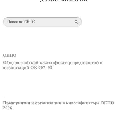
ОКПО
Общероссийский классификатор предприятий и
организаций ОК 007–93
-
Предприятия и организации в классификаторе ОКПО
2026