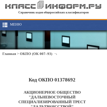
Справочник кодов общероссийских классификаторов
МЕНЮ
Главная
>
ОКПО (ОК 007–93)
Код ОКПО 01378692
АКЦИОНЕРНОЕ ОБЩЕСТВО
"ДАЛЬНЕВОСТОЧНЫЙ
СПЕЦИАЛИЗИРОВАННЫЙ ТРЕСТ
"ДАЛЬТРАНССТРОЙ"