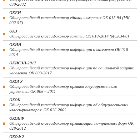
030-2002
ОКЕИ
Общероссийский классификатор единиц измерения ОК 015-94 (МК
002-97)
ОКЗ
Общероссийский классификатор занятий ОК 010-2014 (МСКЗ-08)
ОКИН
Общероссийский классификатор информации о населении ОК 018-
2014
ОКИСЗН-2017
Общероссийский классификатор информации по социальной защите
населения. ОК 003-2017
ОКОГУ
Общероссийский классификатор органов государственного
управления ОК 006 – 2011
ОКОК
Общероссийский классификатор информации об общероссийских
классификаторах. ОК 026-2002
ОКОПФ
Общероссийский классификатор организационно-правовых форм ОК
028-2012
ОКОФ 2