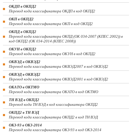
ОКДП в ОКПД2
Перевод кода классификатора ОКДП в код ОКПД2
ОКП в ОКПД2
Перевод кода классификатора ОКП в код ОКПД2
ОКПД в ОКПД2
Перевод кода классификатора ОКПД (ОК 034-2007 (КПЕС 2002)) в
код ОКПД2 (ОК 034-2014 (КПЕС 2008))
ОКУН в ОКПД2
Перевод кода классификатора ОКУН в код ОКПД2
ОКВЭД в ОКВЭД2
Перевод кода классификатора ОКВЭД2007 в код ОКВЭД2
ОКВЭД в ОКВЭД2
Перевод кода классификатора ОКВЭД2001 в код ОКВЭД2
ОКАТО в ОКТМО
Перевод кода классификатора ОКАТО в код ОКТМО
ТН ВЭД в ОКПД2
Перевод кода ТН ВЭД в код классификатора ОКПД2
ОКПД2 в ТН ВЭД
Перевод кода классификатора ОКПД2 в код ТН ВЭД
ОКЗ-93 в ОКЗ-2014
Перевод кода классификатора ОКЗ-93 в код ОКЗ-2014