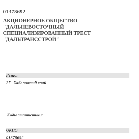
01378692
АКЦИОНЕРНОЕ ОБЩЕСТВО
"ДАЛЬНЕВОСТОЧНЫЙ
СПЕЦИАЛИЗИРОВАННЫЙ ТРЕСТ
"ДАЛЬТРАНССТРОЙ"
Регион
27 - Хабаровский край
Коды статистики:
ОКПО
01378692