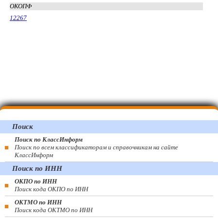
ОКОПФ
12267
Поиск
Поиск по КлассИнформ
Поиск по всем классификаторам и справочникам на сайте
КлассИнформ
Поиск по ИНН
ОКПО по ИНН
Поиск кода ОКПО по ИНН
ОКТМО по ИНН
Поиск кода ОКТМО по ИНН