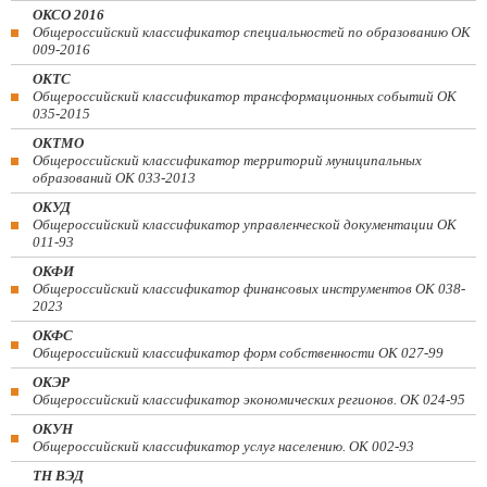
ОКСО 2016
Общероссийский классификатор специальностей по образованию ОК
009-2016
ОКТС
Общероссийский классификатор трансформационных событий ОК
035-2015
ОКТМО
Общероссийский классификатор территорий муниципальных
образований ОК 033-2013
ОКУД
Общероссийский классификатор управленческой документации ОК
011-93
ОКФИ
Общероссийский классификатор финансовых инструментов OK 038-
2023
ОКФС
Общероссийский классификатор форм собственности ОК 027-99
ОКЭР
Общероссийский классификатор экономических регионов. ОК 024-95
ОКУН
Общероссийский классификатор услуг населению. ОК 002-93
ТН ВЭД