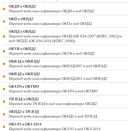
ОКДП в ОКПД2
Перевод кода классификатора ОКДП в код ОКПД2
ОКП в ОКПД2
Перевод кода классификатора ОКП в код ОКПД2
ОКПД в ОКПД2
Перевод кода классификатора ОКПД (ОК 034-2007 (КПЕС 2002)) в
код ОКПД2 (ОК 034-2014 (КПЕС 2008))
ОКУН в ОКПД2
Перевод кода классификатора ОКУН в код ОКПД2
ОКВЭД в ОКВЭД2
Перевод кода классификатора ОКВЭД2007 в код ОКВЭД2
ОКВЭД в ОКВЭД2
Перевод кода классификатора ОКВЭД2001 в код ОКВЭД2
ОКАТО в ОКТМО
Перевод кода классификатора ОКАТО в код ОКТМО
ТН ВЭД в ОКПД2
Перевод кода ТН ВЭД в код классификатора ОКПД2
ОКПД2 в ТН ВЭД
Перевод кода классификатора ОКПД2 в код ТН ВЭД
ОКЗ-93 в ОКЗ-2014
Перевод кода классификатора ОКЗ-93 в код ОКЗ-2014