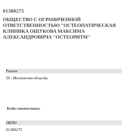
01380275
ОБЩЕСТВО С ОГРАНИЧЕННОЙ
ОТВЕТСТВЕННОСТЬЮ "ОСТЕОПАТИЧЕСКАЯ
КЛИНИКА ОШУКОВА МАКСИМА
АЛЕКСАНДРОВИЧА "ОСТЕОРИТМ"
Регион
50 - Московская область
Коды статистики:
ОКПО
01380275