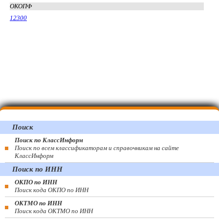
ОКОПФ
12300
Поиск
Поиск по КлассИнформ
Поиск по всем классификаторам и справочникам на сайте
КлассИнформ
Поиск по ИНН
ОКПО по ИНН
Поиск кода ОКПО по ИНН
ОКТМО по ИНН
Поиск кода ОКТМО по ИНН