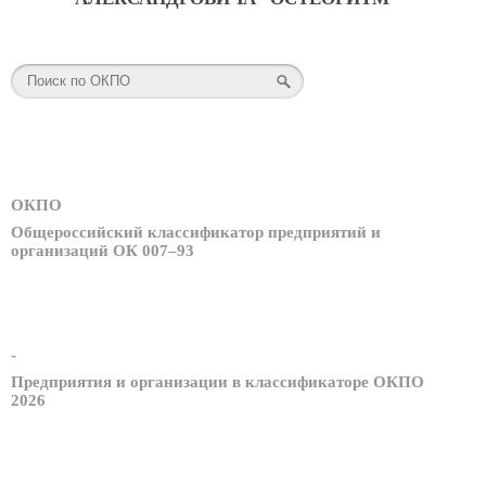
ОКПО
Общероссийский классификатор предприятий и
организаций ОК 007–93
-
Предприятия и организации в классификаторе ОКПО
2026