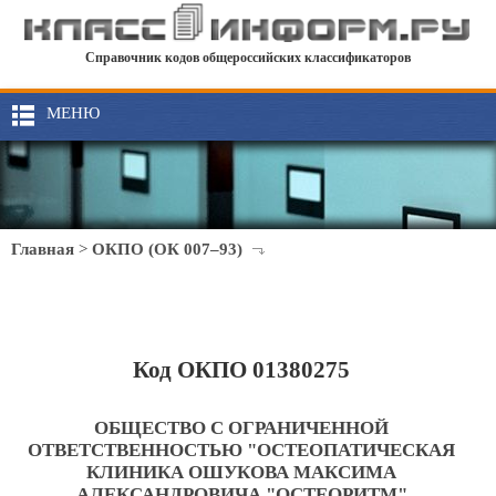
Справочник кодов общероссийских классификаторов
МЕНЮ
Главная
>
ОКПО (ОК 007–93)
Код ОКПО 01380275
ОБЩЕСТВО С ОГРАНИЧЕННОЙ
ОТВЕТСТВЕННОСТЬЮ "ОСТЕОПАТИЧЕСКАЯ
КЛИНИКА ОШУКОВА МАКСИМА
АЛЕКСАНДРОВИЧА "ОСТЕОРИТМ"