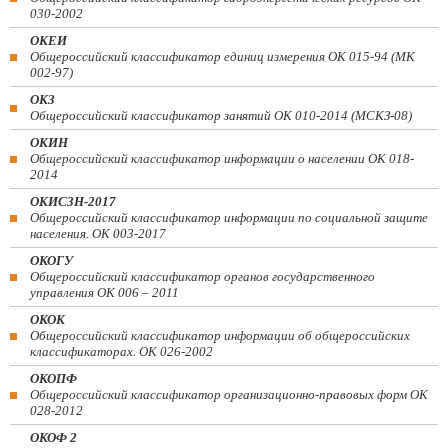
030-2002
ОКЕИ
Общероссийский классификатор единиц измерения ОК 015-94 (МК
002-97)
ОКЗ
Общероссийский классификатор занятий ОК 010-2014 (МСКЗ-08)
ОКИН
Общероссийский классификатор информации о населении ОК 018-
2014
ОКИСЗН-2017
Общероссийский классификатор информации по социальной защите
населения. ОК 003-2017
ОКОГУ
Общероссийский классификатор органов государственного
управления ОК 006 – 2011
ОКОК
Общероссийский классификатор информации об общероссийских
классификаторах. ОК 026-2002
ОКОПФ
Общероссийский классификатор организационно-правовых форм ОК
028-2012
ОКОФ 2