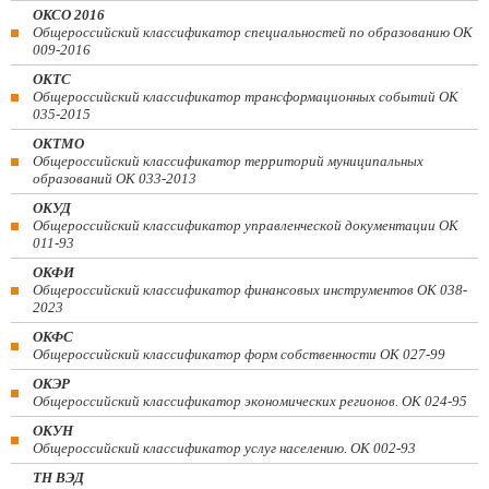
ОКСО 2016
Общероссийский классификатор специальностей по образованию ОК
009-2016
ОКТС
Общероссийский классификатор трансформационных событий ОК
035-2015
ОКТМО
Общероссийский классификатор территорий муниципальных
образований ОК 033-2013
ОКУД
Общероссийский классификатор управленческой документации ОК
011-93
ОКФИ
Общероссийский классификатор финансовых инструментов OK 038-
2023
ОКФС
Общероссийский классификатор форм собственности ОК 027-99
ОКЭР
Общероссийский классификатор экономических регионов. ОК 024-95
ОКУН
Общероссийский классификатор услуг населению. ОК 002-93
ТН ВЭД