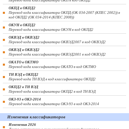
Перевод кода классификатора ОКП в код ОКПД2
ОКПД в ОКПД2
Перевод кода классификатора ОКПД (ОК 034-2007 (КПЕС 2002)) в
код ОКПД2 (ОК 034-2014 (КПЕС 2008))
ОКУН в ОКПД2
Перевод кода классификатора ОКУН в код ОКПД2
ОКВЭД в ОКВЭД2
Перевод кода классификатора ОКВЭД2007 в код ОКВЭД2
ОКВЭД в ОКВЭД2
Перевод кода классификатора ОКВЭД2001 в код ОКВЭД2
ОКАТО в ОКТМО
Перевод кода классификатора ОКАТО в код ОКТМО
ТН ВЭД в ОКПД2
Перевод кода ТН ВЭД в код классификатора ОКПД2
ОКПД2 в ТН ВЭД
Перевод кода классификатора ОКПД2 в код ТН ВЭД
ОКЗ-93 в ОКЗ-2014
Перевод кода классификатора ОКЗ-93 в код ОКЗ-2014
Изменения классификаторов
Изменения 2026