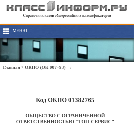
Справочник кодов общероссийских классификаторов
МЕНЮ
Главная
>
ОКПО (ОК 007–93)
Код ОКПО 01382765
ОБЩЕСТВО С ОГРАНИЧЕННОЙ
ОТВЕТСТВЕННОСТЬЮ "ТОП-СЕРВИС"