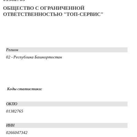
ОБЩЕСТВО С ОГРАНИЧЕННОЙ
ОТВЕТСТВЕННОСТЬЮ "ТОП-СЕРВИС"
Регион
02 - Республика Башкортостан
Коды статистики:
ОКПО
01382765
ИНН
0266047342