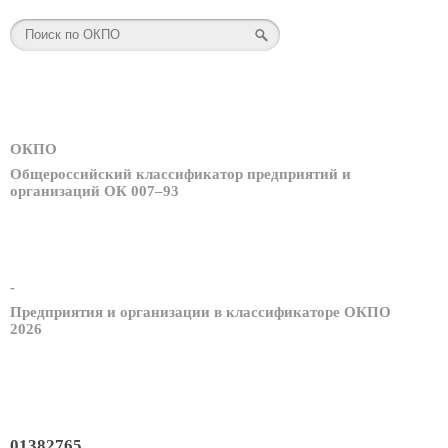
ОКПО
Общероссийский классификатор предприятий и
организаций ОК 007–93
-
Предприятия и организации в классификаторе ОКПО
2026
01382765