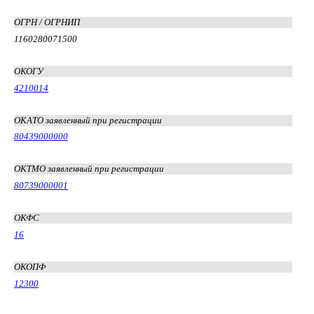
ОГРН / ОГРНИП
1160280071500
ОКОГУ
4210014
ОКАТО заявленный при регистрации
80439000000
ОКТМО заявленный при регистрации
80739000001
ОКФС
16
ОКОПФ
12300