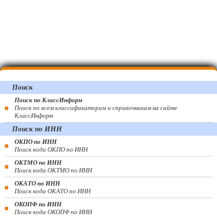
Поиск
Поиск по КлассИнформ
Поиск по всем классификаторам и справочникам на сайте
КлассИнформ
Поиск по ИНН
ОКПО по ИНН
Поиск кода ОКПО по ИНН
ОКТМО по ИНН
Поиск кода ОКТМО по ИНН
ОКАТО по ИНН
Поиск кода ОКАТО по ИНН
ОКОПФ по ИНН
Поиск кода ОКОПФ по ИНН