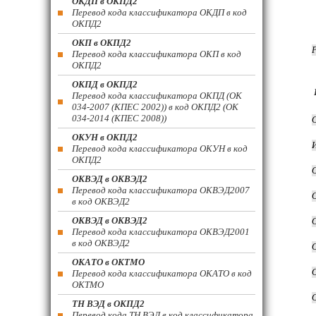
ОКДП в ОКПД2
Перевод кода классификатора ОКДП в код
ОКПД2
ОКП в ОКПД2
Перевод кода классификатора ОКП в код
ОКПД2
ОКПД в ОКПД2
Перевод кода классификатора ОКПД (ОК
034-2007 (КПЕС 2002)) в код ОКПД2 (ОК
034-2014 (КПЕС 2008))
ОКУН в ОКПД2
Перевод кода классификатора ОКУН в код
ОКПД2
ОКВЭД в ОКВЭД2
Перевод кода классификатора ОКВЭД2007
в код ОКВЭД2
ОКВЭД в ОКВЭД2
Перевод кода классификатора ОКВЭД2001
в код ОКВЭД2
ОКАТО в ОКТМО
Перевод кода классификатора ОКАТО в код
ОКТМО
ТН ВЭД в ОКПД2
Перевод кода ТН ВЭД в код классификатора