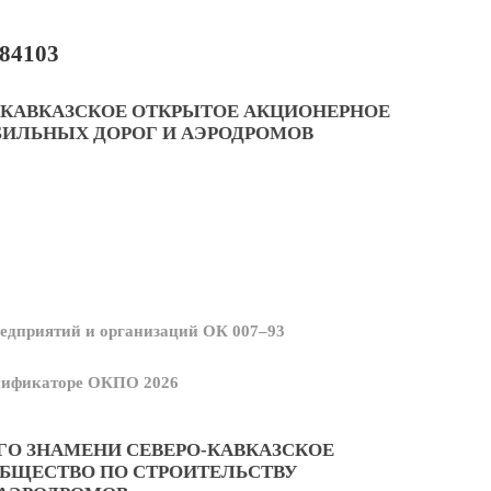
84103
О-КАВКАЗСКОЕ ОТКРЫТОЕ АКЦИОНЕРНОЕ
БИЛЬНЫХ ДОРОГ И АЭРОДРОМОВ
едприятий и организаций ОК 007–93
ссификаторе ОКПО 2026
ГО ЗНАМЕНИ СЕВЕРО-КАВКАЗСКОЕ
БЩЕСТВО ПО СТРОИТЕЛЬСТВУ