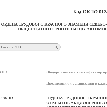
Код ОКПО 013
ОРДЕНА ТРУДОВОГО КРАСНОГО ЗНАМЕНИ СЕВЕР
ОБЩЕСТВО ПО СТРОИТЕЛЬСТВУ АВТОМО
КПО
Общероссийский классификатор пр
Предприятия и организации в кла
1384103
ОРДЕНА ТРУДОВОГО КРАСНО
ОТКРЫТОЕ АКЦИОНЕРНОЕ О