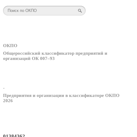
ОКПО
Общероссийский классификатор предприятий и
организаций ОК 007–93
-
Предприятия и организации в классификаторе ОКПО
2026
01384362