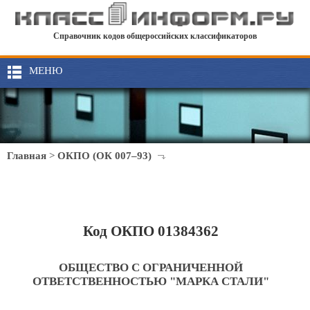
Справочник кодов общероссийских классификаторов
МЕНЮ
Главная
>
ОКПО (ОК 007–93)
Код ОКПО 01384362
ОБЩЕСТВО С ОГРАНИЧЕННОЙ
ОТВЕТСТВЕННОСТЬЮ "МАРКА СТАЛИ"