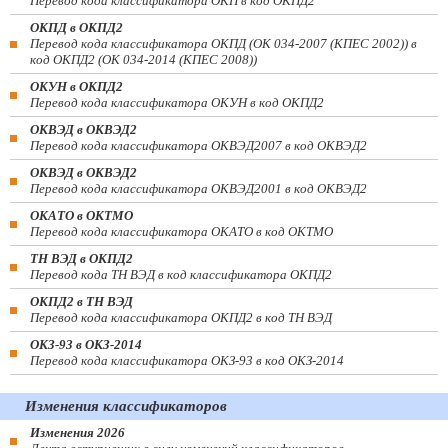
Перевод кода классификатора ОКП в код ОКПД2
ОКПД в ОКПД2
Перевод кода классификатора ОКПД (ОК 034-2007 (КПЕС 2002)) в
код ОКПД2 (ОК 034-2014 (КПЕС 2008))
ОКУН в ОКПД2
Перевод кода классификатора ОКУН в код ОКПД2
ОКВЭД в ОКВЭД2
Перевод кода классификатора ОКВЭД2007 в код ОКВЭД2
ОКВЭД в ОКВЭД2
Перевод кода классификатора ОКВЭД2001 в код ОКВЭД2
ОКАТО в ОКТМО
Перевод кода классификатора ОКАТО в код ОКТМО
ТН ВЭД в ОКПД2
Перевод кода ТН ВЭД в код классификатора ОКПД2
ОКПД2 в ТН ВЭД
Перевод кода классификатора ОКПД2 в код ТН ВЭД
ОКЗ-93 в ОКЗ-2014
Перевод кода классификатора ОКЗ-93 в код ОКЗ-2014
Изменения классификаторов
Изменения 2026