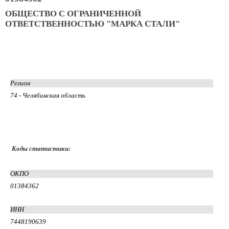
ОБЩЕСТВО С ОГРАНИЧЕННОЙ
ОТВЕТСТВЕННОСТЬЮ "МАРКА СТАЛИ"
Регион
74 - Челябинская область
Коды статистики:
ОКПО
01384362
ИНН
7448190639