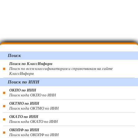
Поиск
Поиск по КлассИнформ
Поиск по всем классификаторам и справочникам на сайте
КлассИнформ
Поиск по ИНН
ОКПО по ИНН
Поиск кода ОКПО по ИНН
ОКТМО по ИНН
Поиск кода ОКТМО по ИНН
ОКАТО по ИНН
Поиск кода ОКАТО по ИНН
ОКОПФ по ИНН
Поиск кода ОКОПФ по ИНН