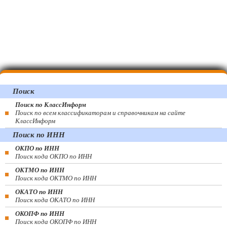
Поиск
Поиск по КлассИнформ
Поиск по всем классификаторам и справочникам на сайте
КлассИнформ
Поиск по ИНН
ОКПО по ИНН
Поиск кода ОКПО по ИНН
ОКТМО по ИНН
Поиск кода ОКТМО по ИНН
ОКАТО по ИНН
Поиск кода ОКАТО по ИНН
ОКОПФ по ИНН
Поиск кода ОКОПФ по ИНН