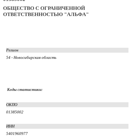
ОБЩЕСТВО С ОГРАНИЧЕННОЙ
ОТВЕТСТВЕННОСТЬЮ "АЛЬФА"
Регион
54 - Новосибирская область
Коды статистики:
ОКПО
01385002
ИНН
5401960977