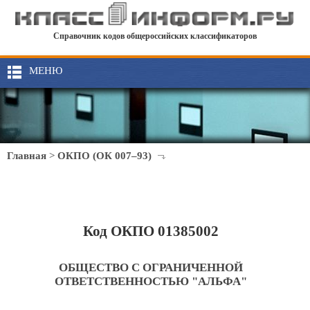
Справочник кодов общероссийских классификаторов
МЕНЮ
Главная
>
ОКПО (ОК 007–93)
Код ОКПО 01385002
ОБЩЕСТВО С ОГРАНИЧЕННОЙ
ОТВЕТСТВЕННОСТЬЮ "АЛЬФА"