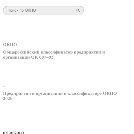
ОКПО
Общероссийский классификатор предприятий и
организаций ОК 007–93
-
Предприятия и организации в классификаторе ОКПО
2026
01385002