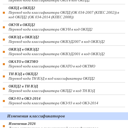
Перевод кода классификатора ОКП в код ОКПД2
ОКПД в ОКПД2
Перевод кода классификатора ОКПД (ОК 034-2007 (КПЕС 2002)) в
код ОКПД2 (ОК 034-2014 (КПЕС 2008))
ОКУН в ОКПД2
Перевод кода классификатора ОКУН в код ОКПД2
ОКВЭД в ОКВЭД2
Перевод кода классификатора ОКВЭД2007 в код ОКВЭД2
ОКВЭД в ОКВЭД2
Перевод кода классификатора ОКВЭД2001 в код ОКВЭД2
ОКАТО в ОКТМО
Перевод кода классификатора ОКАТО в код ОКТМО
ТН ВЭД в ОКПД2
Перевод кода ТН ВЭД в код классификатора ОКПД2
ОКПД2 в ТН ВЭД
Перевод кода классификатора ОКПД2 в код ТН ВЭД
ОКЗ-93 в ОКЗ-2014
Перевод кода классификатора ОКЗ-93 в код ОКЗ-2014
Изменения классификаторов
Изменения 2026