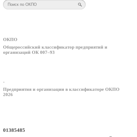
ОКПО
Общероссийский классификатор предприятий и
организаций ОК 007–93
-
Предприятия и организации в классификаторе ОКПО
2026
01385485