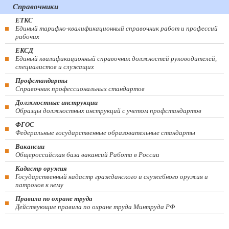
Справочники
ЕТКС
Единый тарифно-квалификационный справочник работ и профессий
рабочих
ЕКСД
Единый квалификационный справочник должностей руководителей,
специалистов и служащих
Профстандарты
Справочник профессиональных стандартов
Должностные инструкции
Образцы должностных инструкций с учетом профстандартов
ФГОС
Федеральные государственные образовательные стандарты
Вакансии
Общероссийская база вакансий Работа в России
Кадастр оружия
Государственный кадастр гражданского и служебного оружия и
патронов к нему
Правила по охране труда
Действующие правила по охране труда Минтруда РФ