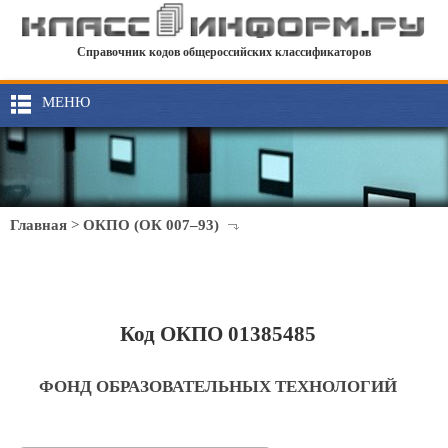
Справочник кодов общероссийских классификаторов
МЕНЮ
Главная
>
ОКПО (ОК 007–93)
Код ОКПО 01385485
ФОНД ОБРАЗОВАТЕЛЬНЫХ ТЕХНОЛОГИЙ