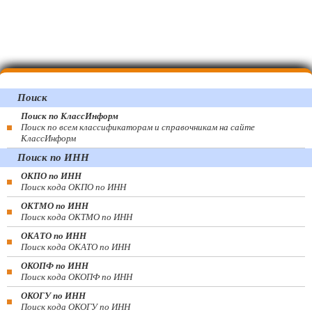
Поиск
Поиск по КлассИнформ
Поиск по всем классификаторам и справочникам на сайте
КлассИнформ
Поиск по ИНН
ОКПО по ИНН
Поиск кода ОКПО по ИНН
ОКТМО по ИНН
Поиск кода ОКТМО по ИНН
ОКАТО по ИНН
Поиск кода ОКАТО по ИНН
ОКОПФ по ИНН
Поиск кода ОКОПФ по ИНН
ОКОГУ по ИНН
Поиск кода ОКОГУ по ИНН