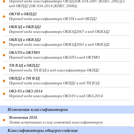
Перевод кода классификатора ОКПД (ОК 034-2007 (КПЕС 2002)) в
код ОКПД2 (ОК 034-2014 (КПЕС 2008))
ОКУН в ОКПД2
Перевод кода классификатора ОКУН в код ОКПД2
ОКВЭД в ОКВЭД2
Перевод кода классификатора ОКВЭД2007 в код ОКВЭД2
ОКВЭД в ОКВЭД2
Перевод кода классификатора ОКВЭД2001 в код ОКВЭД2
ОКАТО в ОКТМО
Перевод кода классификатора ОКАТО в код ОКТМО
ТН ВЭД в ОКПД2
Перевод кода ТН ВЭД в код классификатора ОКПД2
ОКПД2 в ТН ВЭД
Перевод кода классификатора ОКПД2 в код ТН ВЭД
ОКЗ-93 в ОКЗ-2014
Перевод кода классификатора ОКЗ-93 в код ОКЗ-2014
Изменения классификаторов
Изменения 2026
Лента вступивших в силу изменений классификаторов
Классификаторы общероссийские