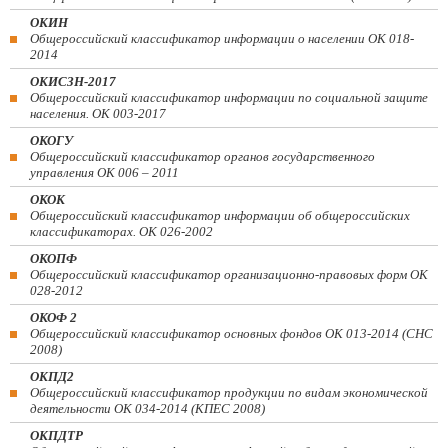
ОКИН
Общероссийский классификатор информации о населении ОК 018-
2014
ОКИСЗН-2017
Общероссийский классификатор информации по социальной защите
населения. ОК 003-2017
ОКОГУ
Общероссийский классификатор органов государственного
управления ОК 006 – 2011
ОКОК
Общероссийский классификатор информации об общероссийских
классификаторах. ОК 026-2002
ОКОПФ
Общероссийский классификатор организационно-правовых форм ОК
028-2012
ОКОФ 2
Общероссийский классификатор основных фондов ОК 013-2014 (СНС
2008)
ОКПД2
Общероссийский классификатор продукции по видам экономической
деятельности ОК 034-2014 (КПЕС 2008)
ОКПДТР