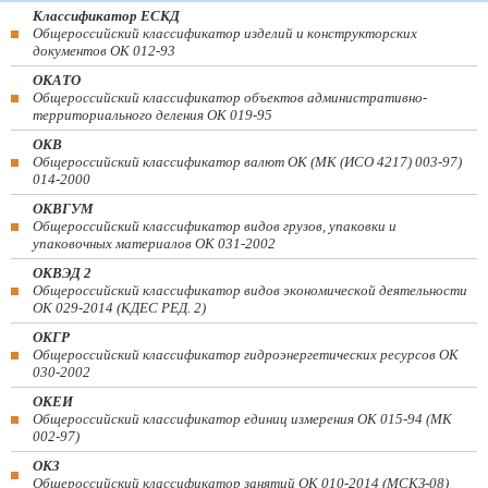
Классификатор ЕСКД
Общероссийский классификатор изделий и конструкторских
документов ОК 012-93
ОКАТО
Общероссийский классификатор объектов административно-
территориального деления ОК 019-95
ОКВ
Общероссийский классификатор валют ОК (МК (ИСО 4217) 003-97)
014-2000
ОКВГУМ
Общероссийский классификатор видов грузов, упаковки и
упаковочных материалов ОК 031-2002
ОКВЭД 2
Общероссийский классификатор видов экономической деятельности
ОК 029-2014 (КДЕС РЕД. 2)
ОКГР
Общероссийский классификатор гидроэнергетических ресурсов ОК
030-2002
ОКЕИ
Общероссийский классификатор единиц измерения ОК 015-94 (МК
002-97)
ОКЗ
Общероссийский классификатор занятий ОК 010-2014 (МСКЗ-08)