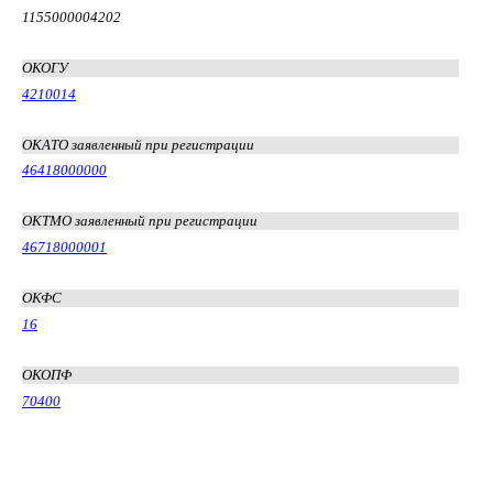
1155000004202
ОКОГУ
4210014
ОКАТО заявленный при регистрации
46418000000
ОКТМО заявленный при регистрации
46718000001
ОКФС
16
ОКОПФ
70400