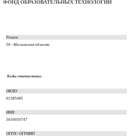
ФОНД ОБРАЗОВАТЕЛЬНЫХ ТЕХНОЛОГИЙ
Регион
50 - Московская область
Коды статистики:
ОКПО
01385485
ИНН
5010050747
ОГРН / ОГРНИП