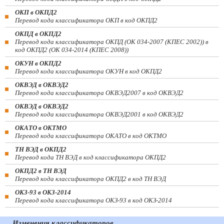
ОКП в ОКПД2
Перевод кода классификатора ОКП в код ОКПД2
ОКПД в ОКПД2
Перевод кода классификатора ОКПД (ОК 034-2007 (КПЕС 2002)) в
код ОКПД2 (ОК 034-2014 (КПЕС 2008))
ОКУН в ОКПД2
Перевод кода классификатора ОКУН в код ОКПД2
ОКВЭД в ОКВЭД2
Перевод кода классификатора ОКВЭД2007 в код ОКВЭД2
ОКВЭД в ОКВЭД2
Перевод кода классификатора ОКВЭД2001 в код ОКВЭД2
ОКАТО в ОКТМО
Перевод кода классификатора ОКАТО в код ОКТМО
ТН ВЭД в ОКПД2
Перевод кода ТН ВЭД в код классификатора ОКПД2
ОКПД2 в ТН ВЭД
Перевод кода классификатора ОКПД2 в код ТН ВЭД
ОКЗ-93 в ОКЗ-2014
Перевод кода классификатора ОКЗ-93 в код ОКЗ-2014
Изменения классификаторов