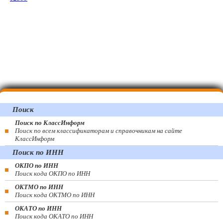
Поиск
Поиск по КлассИнформ
Поиск по всем классификаторам и справочникам на сайте
КлассИнформ
Поиск по ИНН
ОКПО по ИНН
Поиск кода ОКПО по ИНН
ОКТМО по ИНН
Поиск кода ОКТМО по ИНН
ОКАТО по ИНН
Поиск кода ОКАТО по ИНН