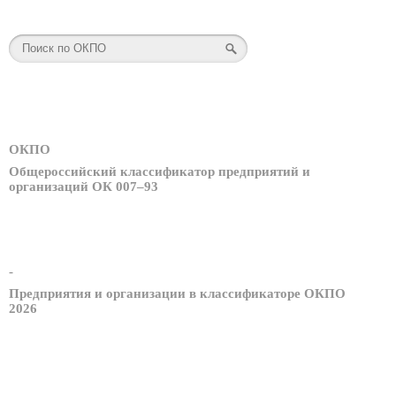
ОКПО
Общероссийский классификатор предприятий и
организаций ОК 007–93
-
Предприятия и организации в классификаторе ОКПО
2026