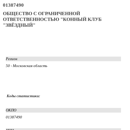
01387490
ОБЩЕСТВО С ОГРАНИЧЕННОЙ
ОТВЕТСТВЕННОСТЬЮ "КОННЫЙ КЛУБ
"ЗВЁЗДНЫЙ"
Регион
50 - Московская область
Коды статистики:
ОКПО
01387490