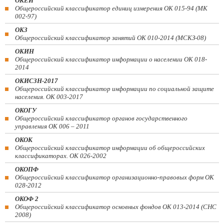
ОКЕИ
Общероссийский классификатор единиц измерения ОК 015-94 (МК
002-97)
ОКЗ
Общероссийский классификатор занятий ОК 010-2014 (МСКЗ-08)
ОКИН
Общероссийский классификатор информации о населении ОК 018-
2014
ОКИСЗН-2017
Общероссийский классификатор информации по социальной защите
населения. ОК 003-2017
ОКОГУ
Общероссийский классификатор органов государственного
управления ОК 006 – 2011
ОКОК
Общероссийский классификатор информации об общероссийских
классификаторах. ОК 026-2002
ОКОПФ
Общероссийский классификатор организационно-правовых форм ОК
028-2012
ОКОФ 2
Общероссийский классификатор основных фондов ОК 013-2014 (СНС
2008)