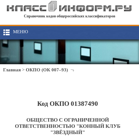
Справочник кодов общероссийских классификаторов
МЕНЮ
Главная
>
ОКПО (ОК 007–93)
Код ОКПО 01387490
ОБЩЕСТВО С ОГРАНИЧЕННОЙ
ОТВЕТСТВЕННОСТЬЮ "КОННЫЙ КЛУБ
"ЗВЁЗДНЫЙ"