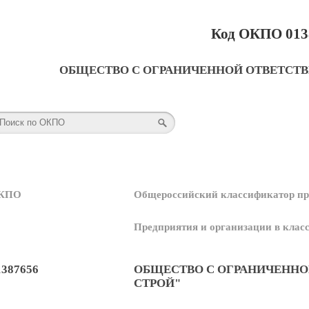
Код ОКПО 013
ОБЩЕСТВО С ОГРАНИЧЕННОЙ ОТВЕТСТ
КПО
Общероссийский классификатор пр
Предприятия и организации в кла
1387656
ОБЩЕСТВО С ОГРАНИЧЕННО
СТРОЙ"