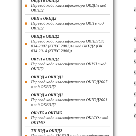
ОКДП в ОКПД2
Перевод кода классификатора ОКДП в код
ОКПД2
ОКП в ОКПД2
Перевод кода классификатора ОКП в код
ОКПД2
ОКПД в ОКПД2
Перевод кода классификатора ОКПД (ОК
034-2007 (КПЕС 2002)) в код ОКПД2 (ОК
034-2014 (КПЕС 2008))
ОКУН в ОКПД2
Перевод кода классификатора ОКУН в код
ОКПД2
ОКВЭД в ОКВЭД2
Перевод кода классификатора ОКВЭД2007
в код ОКВЭД2
ОКВЭД в ОКВЭД2
Перевод кода классификатора ОКВЭД2001
в код ОКВЭД2
ОКАТО в ОКТМО
Перевод кода классификатора ОКАТО в код
ОКТМО
ТН ВЭД в ОКПД2
Перевод кода ТН ВЭД в код классификатора