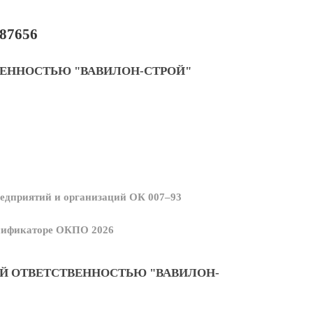
87656
ВЕННОСТЬЮ "ВАВИЛОН-СТРОЙ"
едприятий и организаций ОК 007–93
ссификаторе ОКПО 2026
Й ОТВЕТСТВЕННОСТЬЮ "ВАВИЛОН-