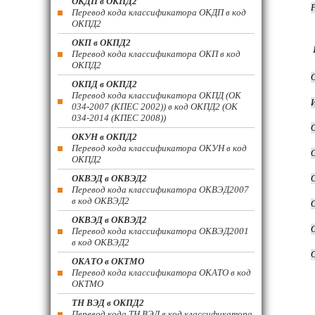
ОКДП в ОКПД2
Перевод кода классификатора ОКДП в код
ОКПД2
ОКП в ОКПД2
Перевод кода классификатора ОКП в код
ОКПД2
ОКПД в ОКПД2
Перевод кода классификатора ОКПД (ОК
034-2007 (КПЕС 2002)) в код ОКПД2 (ОК
034-2014 (КПЕС 2008))
ОКУН в ОКПД2
Перевод кода классификатора ОКУН в код
ОКПД2
ОКВЭД в ОКВЭД2
Перевод кода классификатора ОКВЭД2007
в код ОКВЭД2
ОКВЭД в ОКВЭД2
Перевод кода классификатора ОКВЭД2001
в код ОКВЭД2
ОКАТО в ОКТМО
Перевод кода классификатора ОКАТО в код
ОКТМО
ТН ВЭД в ОКПД2
Перевод кода ТН ВЭД в код классификатора