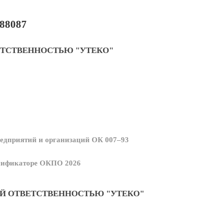
88087
ЕТСТВЕННОСТЬЮ "УТЕКО"
едприятий и организаций ОК 007–93
ссификаторе ОКПО 2026
Й ОТВЕТСТВЕННОСТЬЮ "УТЕКО"