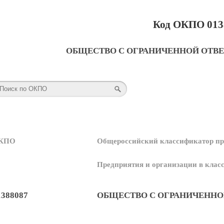
Код ОКПО 013
ОБЩЕСТВО С ОГРАНИЧЕННОЙ ОТВ
КПО
Общероссийский классификатор пр
Предприятия и организации в кла
1388087
ОБЩЕСТВО С ОГРАНИЧЕННО