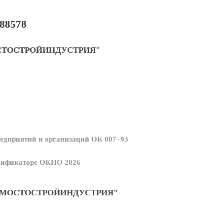
88578
СТОСТРОЙИНДУСТРИЯ"
едприятий и организаций ОК 007–93
ссификаторе ОКПО 2026
"МОСТОСТРОЙИНДУСТРИЯ"