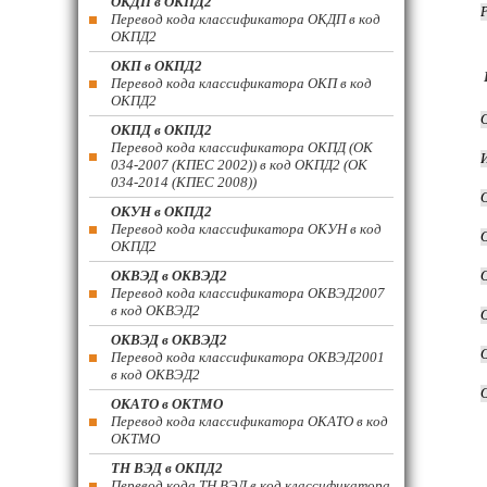
ОКДП в ОКПД2
Перевод кода классификатора ОКДП в код
ОКПД2
ОКП в ОКПД2
Перевод кода классификатора ОКП в код
ОКПД2
ОКПД в ОКПД2
Перевод кода классификатора ОКПД (ОК
034-2007 (КПЕС 2002)) в код ОКПД2 (ОК
034-2014 (КПЕС 2008))
ОКУН в ОКПД2
Перевод кода классификатора ОКУН в код
ОКПД2
ОКВЭД в ОКВЭД2
Перевод кода классификатора ОКВЭД2007
в код ОКВЭД2
ОКВЭД в ОКВЭД2
Перевод кода классификатора ОКВЭД2001
в код ОКВЭД2
ОКАТО в ОКТМО
Перевод кода классификатора ОКАТО в код
ОКТМО
ТН ВЭД в ОКПД2
Перевод кода ТН ВЭД в код классификатора