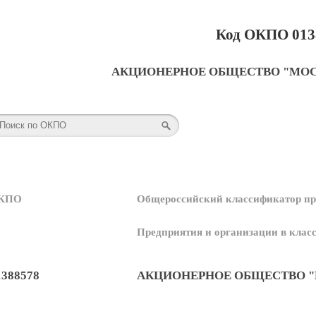
Код ОКПО 013
АКЦИОНЕРНОЕ ОБЩЕСТВО "МО
КПО
Общероссийский классификатор пр
Предприятия и организации в кла
1388578
АКЦИОНЕРНОЕ ОБЩЕСТВО 