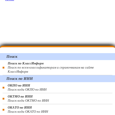
Поиск
Поиск по КлассИнформ
Поиск по всем классификаторам и справочникам на сайте
КлассИнформ
Поиск по ИНН
ОКПО по ИНН
Поиск кода ОКПО по ИНН
ОКТМО по ИНН
Поиск кода ОКТМО по ИНН
ОКАТО по ИНН
Поиск кода ОКАТО по ИНН