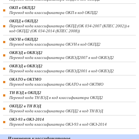
ОКП в ОКПД2
Перевод кода классификатора ОКП в код ОКПД2
ОКПД в ОКПД2
Перевод кода классификатора ОКПД (ОК 034-2007 (КПЕС 2002)) в
код ОКПД2 (ОК 034-2014 (КПЕС 2008))
ОКУН в ОКПД2
Перевод кода классификатора ОКУН в код ОКПД2
ОКВЭД в ОКВЭД2
Перевод кода классификатора ОКВЭД2007 в код ОКВЭД2
ОКВЭД в ОКВЭД2
Перевод кода классификатора ОКВЭД2001 в код ОКВЭД2
ОКАТО в ОКТМО
Перевод кода классификатора ОКАТО в код ОКТМО
ТН ВЭД в ОКПД2
Перевод кода ТН ВЭД в код классификатора ОКПД2
ОКПД2 в ТН ВЭД
Перевод кода классификатора ОКПД2 в код ТН ВЭД
ОКЗ-93 в ОКЗ-2014
Перевод кода классификатора ОКЗ-93 в код ОКЗ-2014
Изменения классификаторов