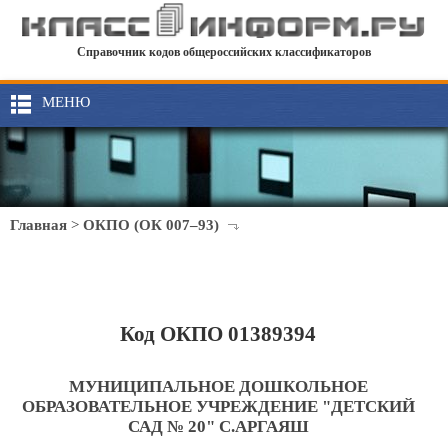
Справочник кодов общероссийских классификаторов
МЕНЮ
Главная
>
ОКПО (ОК 007–93)
Код ОКПО 01389394
МУНИЦИПАЛЬНОЕ ДОШКОЛЬНОЕ
ОБРАЗОВАТЕЛЬНОЕ УЧРЕЖДЕНИЕ "ДЕТСКИЙ
САД № 20" С.АРГАЯШ