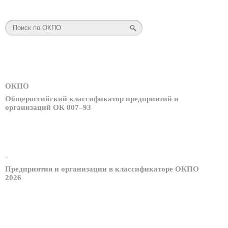
ОКПО
Общероссийский классификатор предприятий и
организаций ОК 007–93
-
Предприятия и организации в классификаторе ОКПО
2026