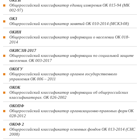
ОКЕИ
Общероссийский классификатор единиц измерения ОК 015-94 (МК
002-97)
ОКЗ
Общероссийский классификатор занятий ОК 010-2014 (МСКЗ-08)
ОКИН
Общероссийский классификатор информации о населении ОК 018-
2014
ОКИСЗН-2017
Общероссийский классификатор информации по социальной защите
населения. ОК 003-2017
ОКОГУ
Общероссийский классификатор органов государственного
управления ОК 006 – 2011
ОКОК
Общероссийский классификатор информации об общероссийских
классификаторах. ОК 026-2002
ОКОПФ
Общероссийский классификатор организационно-правовых форм ОК
028-2012
ОКОФ 2
Общероссийский классификатор основных фондов ОК 013-2014 (СНС
2008)