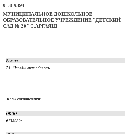
01389394
МУНИЦИПАЛЬНОЕ ДОШКОЛЬНОЕ
ОБРАЗОВАТЕЛЬНОЕ УЧРЕЖДЕНИЕ "ДЕТСКИЙ
САД № 20" С.АРГАЯШ
Регион
74 - Челябинская область
Коды статистики:
ОКПО
01389394