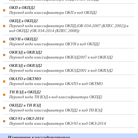
ОКП в ОКПД2
Перевод кода классификатора ОКП в код ОКПД2
ОКПД в ОКПД2
Перевод кода классификатора ОКПД (ОК 034-2007 (КПЕС 2002)) в
код ОКПД2 (ОК 034-2014 (КПЕС 2008))
ОКУН в ОКПД2
Перевод кода классификатора ОКУН в код ОКПД2
ОКВЭД в ОКВЭД2
Перевод кода классификатора ОКВЭД2007 в код ОКВЭД2
ОКВЭД в ОКВЭД2
Перевод кода классификатора ОКВЭД2001 в код ОКВЭД2
ОКАТО в ОКТМО
Перевод кода классификатора ОКАТО в код ОКТМО
ТН ВЭД в ОКПД2
Перевод кода ТН ВЭД в код классификатора ОКПД2
ОКПД2 в ТН ВЭД
Перевод кода классификатора ОКПД2 в код ТН ВЭД
ОКЗ-93 в ОКЗ-2014
Перевод кода классификатора ОКЗ-93 в код ОКЗ-2014
Изменения классификаторов