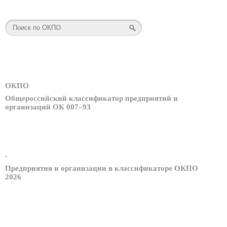
ОКПО
Общероссийский классификатор предприятий и
организаций ОК 007–93
-
Предприятия и организации в классификаторе ОКПО
2026