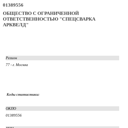
01389556
ОБЩЕСТВО С ОГРАНИЧЕННОЙ
ОТВЕТСТВЕННОСТЬЮ "СПЕЦСВАРКА
АРКВЕЛД"
Регион
77 - г. Москва
Коды статистики:
ОКПО
01389556