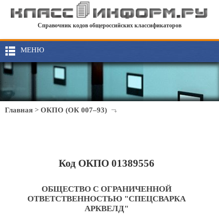
Справочник кодов общероссийских классификаторов
МЕНЮ
Главная
>
ОКПО (ОК 007–93)
Код ОКПО 01389556
ОБЩЕСТВО С ОГРАНИЧЕННОЙ
ОТВЕТСТВЕННОСТЬЮ "СПЕЦСВАРКА
АРКВЕЛД"