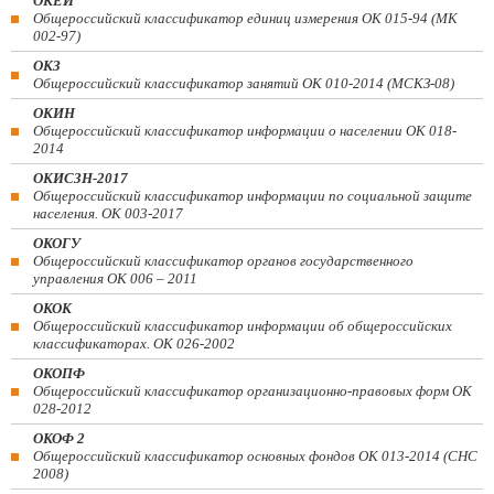
ОКЕИ
Общероссийский классификатор единиц измерения ОК 015-94 (МК
002-97)
ОКЗ
Общероссийский классификатор занятий ОК 010-2014 (МСКЗ-08)
ОКИН
Общероссийский классификатор информации о населении ОК 018-
2014
ОКИСЗН-2017
Общероссийский классификатор информации по социальной защите
населения. ОК 003-2017
ОКОГУ
Общероссийский классификатор органов государственного
управления ОК 006 – 2011
ОКОК
Общероссийский классификатор информации об общероссийских
классификаторах. ОК 026-2002
ОКОПФ
Общероссийский классификатор организационно-правовых форм ОК
028-2012
ОКОФ 2
Общероссийский классификатор основных фондов ОК 013-2014 (СНС
2008)