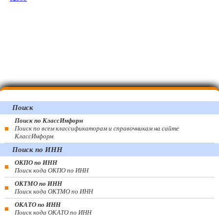
Поиск
Поиск по КлассИнформ
Поиск по всем классификаторам и справочникам на сайте
КлассИнформ
Поиск по ИНН
ОКПО по ИНН
Поиск кода ОКПО по ИНН
ОКТМО по ИНН
Поиск кода ОКТМО по ИНН
ОКАТО по ИНН
Поиск кода ОКАТО по ИНН