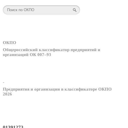
ОКПО
Общероссийский классификатор предприятий и
организаций ОК 007–93
-
Предприятия и организации в классификаторе ОКПО
2026
01391273