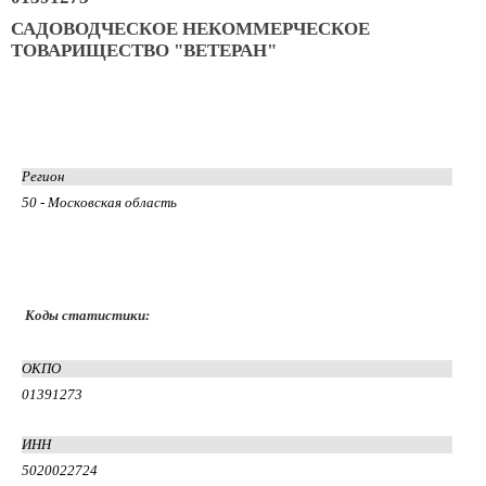
САДОВОДЧЕСКОЕ НЕКОММЕРЧЕСКОЕ
ТОВАРИЩЕСТВО "ВЕТЕРАН"
Регион
50 - Московская область
Коды статистики:
ОКПО
01391273
ИНН
5020022724