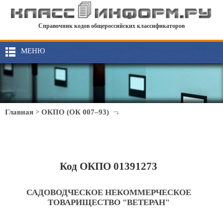
Справочник кодов общероссийских классификаторов
МЕНЮ
Главная
>
ОКПО (ОК 007–93)
Код ОКПО 01391273
САДОВОДЧЕСКОЕ НЕКОММЕРЧЕСКОЕ
ТОВАРИЩЕСТВО "ВЕТЕРАН"