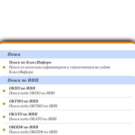
Поиск
Поиск по КлассИнформ
Поиск по всем классификаторам и справочникам на сайте
КлассИнформ
Поиск по ИНН
ОКПО по ИНН
Поиск кода ОКПО по ИНН
ОКТМО по ИНН
Поиск кода ОКТМО по ИНН
ОКАТО по ИНН
Поиск кода ОКАТО по ИНН
ОКОПФ по ИНН
Поиск кода ОКОПФ по ИНН