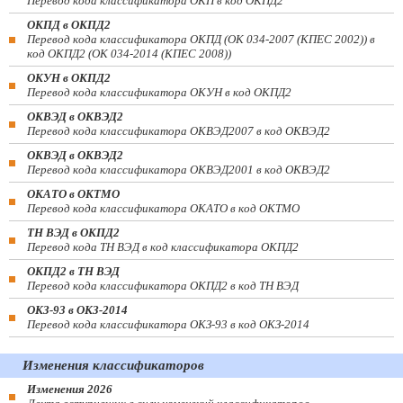
Перевод кода классификатора ОКП в код ОКПД2
ОКПД в ОКПД2
Перевод кода классификатора ОКПД (ОК 034-2007 (КПЕС 2002)) в
код ОКПД2 (ОК 034-2014 (КПЕС 2008))
ОКУН в ОКПД2
Перевод кода классификатора ОКУН в код ОКПД2
ОКВЭД в ОКВЭД2
Перевод кода классификатора ОКВЭД2007 в код ОКВЭД2
ОКВЭД в ОКВЭД2
Перевод кода классификатора ОКВЭД2001 в код ОКВЭД2
ОКАТО в ОКТМО
Перевод кода классификатора ОКАТО в код ОКТМО
ТН ВЭД в ОКПД2
Перевод кода ТН ВЭД в код классификатора ОКПД2
ОКПД2 в ТН ВЭД
Перевод кода классификатора ОКПД2 в код ТН ВЭД
ОКЗ-93 в ОКЗ-2014
Перевод кода классификатора ОКЗ-93 в код ОКЗ-2014
Изменения классификаторов
Изменения 2026