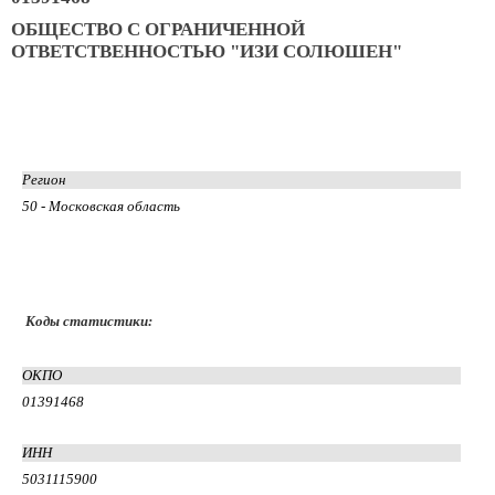
ОБЩЕСТВО С ОГРАНИЧЕННОЙ
ОТВЕТСТВЕННОСТЬЮ "ИЗИ СОЛЮШЕН"
Регион
50 - Московская область
Коды статистики:
ОКПО
01391468
ИНН
5031115900