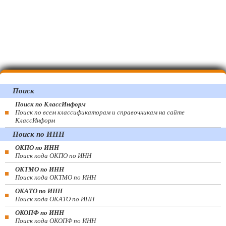
Поиск
Поиск по КлассИнформ
Поиск по всем классификаторам и справочникам на сайте
КлассИнформ
Поиск по ИНН
ОКПО по ИНН
Поиск кода ОКПО по ИНН
ОКТМО по ИНН
Поиск кода ОКТМО по ИНН
ОКАТО по ИНН
Поиск кода ОКАТО по ИНН
ОКОПФ по ИНН
Поиск кода ОКОПФ по ИНН