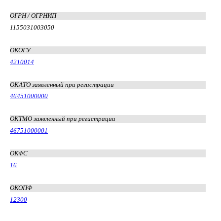
ОГРН / ОГРНИП
1155031003050
ОКОГУ
4210014
ОКАТО заявленный при регистрации
46451000000
ОКТМО заявленный при регистрации
46751000001
ОКФС
16
ОКОПФ
12300