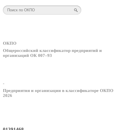
ОКПО
Общероссийский классификатор предприятий и
организаций ОК 007–93
-
Предприятия и организации в классификаторе ОКПО
2026
01391468