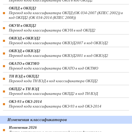
Перевод кода классификатора ОКП в код ОКПД2
ОКПД в ОКПД2
Перевод кода классификатора ОКПД (ОК 034-2007 (КПЕС 2002)) в
код ОКПД2 (ОК 034-2014 (КПЕС 2008))
ОКУН в ОКПД2
Перевод кода классификатора ОКУН в код ОКПД2
ОКВЭД в ОКВЭД2
Перевод кода классификатора ОКВЭД2007 в код ОКВЭД2
ОКВЭД в ОКВЭД2
Перевод кода классификатора ОКВЭД2001 в код ОКВЭД2
ОКАТО в ОКТМО
Перевод кода классификатора ОКАТО в код ОКТМО
ТН ВЭД в ОКПД2
Перевод кода ТН ВЭД в код классификатора ОКПД2
ОКПД2 в ТН ВЭД
Перевод кода классификатора ОКПД2 в код ТН ВЭД
ОКЗ-93 в ОКЗ-2014
Перевод кода классификатора ОКЗ-93 в код ОКЗ-2014
Изменения классификаторов
Изменения 2026