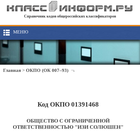
Справочник кодов общероссийских классификаторов
МЕНЮ
Главная
>
ОКПО (ОК 007–93)
Код ОКПО 01391468
ОБЩЕСТВО С ОГРАНИЧЕННОЙ
ОТВЕТСТВЕННОСТЬЮ "ИЗИ СОЛЮШЕН"