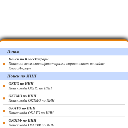
Поиск
Поиск по КлассИнформ
Поиск по всем классификаторам и справочникам на сайте
КлассИнформ
Поиск по ИНН
ОКПО по ИНН
Поиск кода ОКПО по ИНН
ОКТМО по ИНН
Поиск кода ОКТМО по ИНН
ОКАТО по ИНН
Поиск кода ОКАТО по ИНН
ОКОПФ по ИНН
Поиск кода ОКОПФ по ИНН