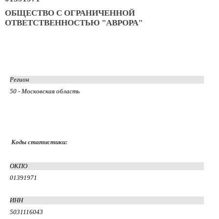
ОБЩЕСТВО С ОГРАНИЧЕННОЙ
ОТВЕТСТВЕННОСТЬЮ "АВРОРА"
Регион
50 - Московская область
Коды статистики:
ОКПО
01391971
ИНН
5031116043