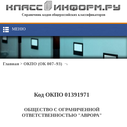
Справочник кодов общероссийских классификаторов
МЕНЮ
Главная
>
ОКПО (ОК 007–93)
Код ОКПО 01391971
ОБЩЕСТВО С ОГРАНИЧЕННОЙ
ОТВЕТСТВЕННОСТЬЮ "АВРОРА"