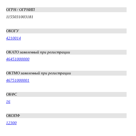
ОГРН / ОГРНИП
1155031003181
ОКОГУ
4210014
ОКАТО заявленный при регистрации
46451000000
ОКТМО заявленный при регистрации
46751000001
ОКФС
16
ОКОПФ
12300