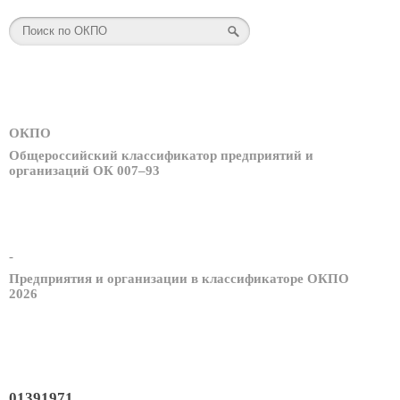
ОКПО
Общероссийский классификатор предприятий и
организаций ОК 007–93
-
Предприятия и организации в классификаторе ОКПО
2026
01391971