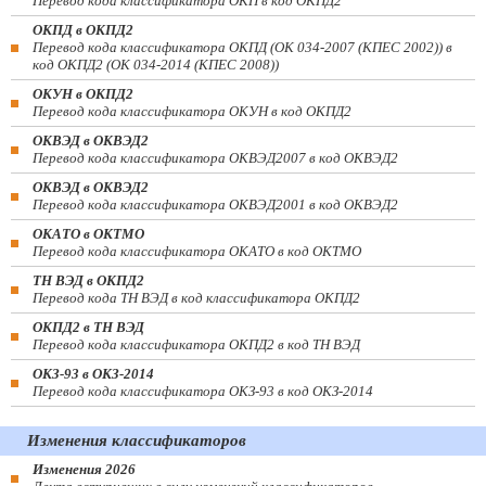
Перевод кода классификатора ОКП в код ОКПД2
ОКПД в ОКПД2
Перевод кода классификатора ОКПД (ОК 034-2007 (КПЕС 2002)) в
код ОКПД2 (ОК 034-2014 (КПЕС 2008))
ОКУН в ОКПД2
Перевод кода классификатора ОКУН в код ОКПД2
ОКВЭД в ОКВЭД2
Перевод кода классификатора ОКВЭД2007 в код ОКВЭД2
ОКВЭД в ОКВЭД2
Перевод кода классификатора ОКВЭД2001 в код ОКВЭД2
ОКАТО в ОКТМО
Перевод кода классификатора ОКАТО в код ОКТМО
ТН ВЭД в ОКПД2
Перевод кода ТН ВЭД в код классификатора ОКПД2
ОКПД2 в ТН ВЭД
Перевод кода классификатора ОКПД2 в код ТН ВЭД
ОКЗ-93 в ОКЗ-2014
Перевод кода классификатора ОКЗ-93 в код ОКЗ-2014
Изменения классификаторов
Изменения 2026