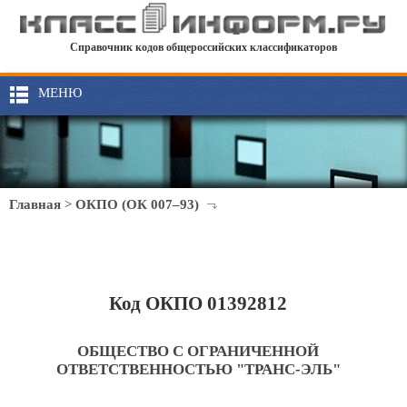
Справочник кодов общероссийских классификаторов
МЕНЮ
Главная
>
ОКПО (ОК 007–93)
Код ОКПО 01392812
ОБЩЕСТВО С ОГРАНИЧЕННОЙ
ОТВЕТСТВЕННОСТЬЮ "ТРАНС-ЭЛЬ"