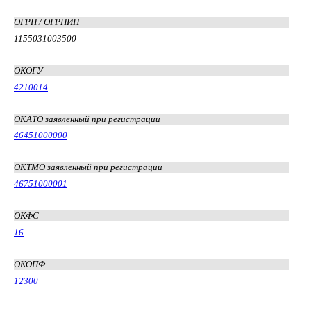
ОГРН / ОГРНИП
1155031003500
ОКОГУ
4210014
ОКАТО заявленный при регистрации
46451000000
ОКТМО заявленный при регистрации
46751000001
ОКФС
16
ОКОПФ
12300