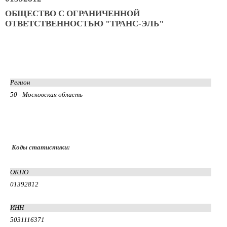
ОБЩЕСТВО С ОГРАНИЧЕННОЙ
ОТВЕТСТВЕННОСТЬЮ "ТРАНС-ЭЛЬ"
Регион
50 - Московская область
Коды статистики:
ОКПО
01392812
ИНН
5031116371