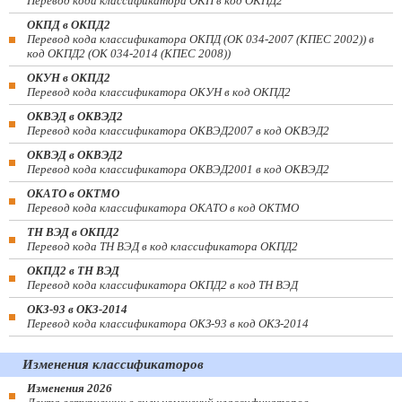
Перевод кода классификатора ОКП в код ОКПД2
ОКПД в ОКПД2
Перевод кода классификатора ОКПД (ОК 034-2007 (КПЕС 2002)) в
код ОКПД2 (ОК 034-2014 (КПЕС 2008))
ОКУН в ОКПД2
Перевод кода классификатора ОКУН в код ОКПД2
ОКВЭД в ОКВЭД2
Перевод кода классификатора ОКВЭД2007 в код ОКВЭД2
ОКВЭД в ОКВЭД2
Перевод кода классификатора ОКВЭД2001 в код ОКВЭД2
ОКАТО в ОКТМО
Перевод кода классификатора ОКАТО в код ОКТМО
ТН ВЭД в ОКПД2
Перевод кода ТН ВЭД в код классификатора ОКПД2
ОКПД2 в ТН ВЭД
Перевод кода классификатора ОКПД2 в код ТН ВЭД
ОКЗ-93 в ОКЗ-2014
Перевод кода классификатора ОКЗ-93 в код ОКЗ-2014
Изменения классификаторов
Изменения 2026