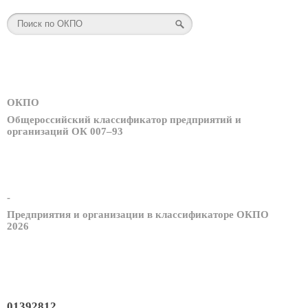
ОКПО
Общероссийский классификатор предприятий и
организаций ОК 007–93
-
Предприятия и организации в классификаторе ОКПО
2026
01392812