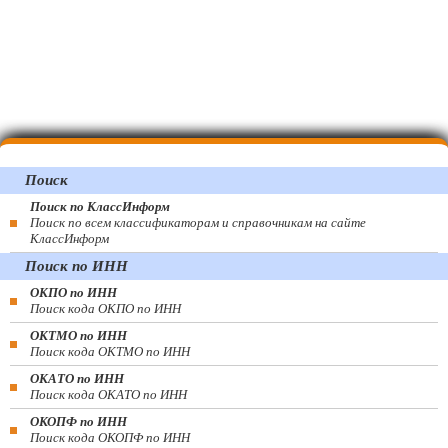
Поиск
Поиск по КлассИнформ
Поиск по всем классификаторам и справочникам на сайте
КлассИнформ
Поиск по ИНН
ОКПО по ИНН
Поиск кода ОКПО по ИНН
ОКТМО по ИНН
Поиск кода ОКТМО по ИНН
ОКАТО по ИНН
Поиск кода ОКАТО по ИНН
ОКОПФ по ИНН
Поиск кода ОКОПФ по ИНН