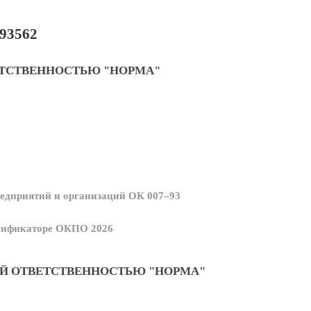
93562
ЕТСТВЕННОСТЬЮ "НОРМА"
едприятий и организаций ОК 007–93
ссификаторе ОКПО 2026
Й ОТВЕТСТВЕННОСТЬЮ "НОРМА"