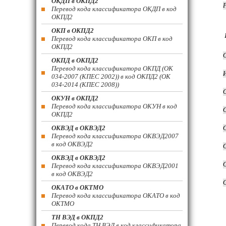
ОКДП в ОКПД2
Перевод кода классификатора ОКДП в код
ОКПД2
ОКП в ОКПД2
Перевод кода классификатора ОКП в код
ОКПД2
ОКПД в ОКПД2
Перевод кода классификатора ОКПД (ОК
034-2007 (КПЕС 2002)) в код ОКПД2 (ОК
034-2014 (КПЕС 2008))
ОКУН в ОКПД2
Перевод кода классификатора ОКУН в код
ОКПД2
ОКВЭД в ОКВЭД2
Перевод кода классификатора ОКВЭД2007
в код ОКВЭД2
ОКВЭД в ОКВЭД2
Перевод кода классификатора ОКВЭД2001
в код ОКВЭД2
ОКАТО в ОКТМО
Перевод кода классификатора ОКАТО в код
ОКТМО
ТН ВЭД в ОКПД2
Перевод кода ТН ВЭД в код классификатора