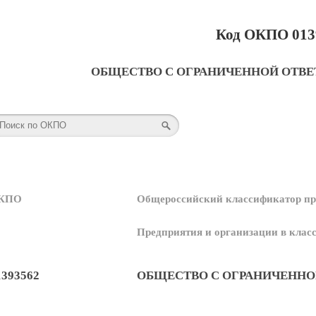
Код ОКПО 013
ОБЩЕСТВО С ОГРАНИЧЕННОЙ ОТВ
КПО
Общероссийский классификатор пр
Предприятия и организации в кла
1393562
ОБЩЕСТВО С ОГРАНИЧЕННО