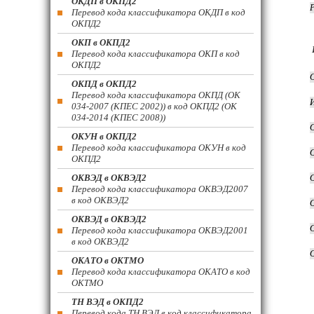
ОКДП в ОКПД2
Перевод кода классификатора ОКДП в код
ОКПД2
ОКП в ОКПД2
Перевод кода классификатора ОКП в код
ОКПД2
ОКПД в ОКПД2
Перевод кода классификатора ОКПД (ОК
034-2007 (КПЕС 2002)) в код ОКПД2 (ОК
034-2014 (КПЕС 2008))
ОКУН в ОКПД2
Перевод кода классификатора ОКУН в код
ОКПД2
ОКВЭД в ОКВЭД2
Перевод кода классификатора ОКВЭД2007
в код ОКВЭД2
ОКВЭД в ОКВЭД2
Перевод кода классификатора ОКВЭД2001
в код ОКВЭД2
ОКАТО в ОКТМО
Перевод кода классификатора ОКАТО в код
ОКТМО
ТН ВЭД в ОКПД2
Перевод кода ТН ВЭД в код классификатора