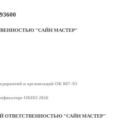
93600
ТВЕННОСТЬЮ "САЙН МАСТЕР"
едприятий и организаций ОК 007–93
ссификаторе ОКПО 2026
Й ОТВЕТСТВЕННОСТЬЮ "САЙН МАСТЕР"