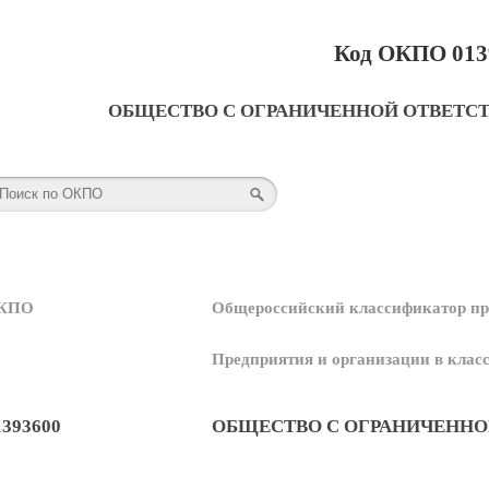
Код ОКПО 013
ОБЩЕСТВО С ОГРАНИЧЕННОЙ ОТВЕТС
КПО
Общероссийский классификатор пр
Предприятия и организации в кла
1393600
ОБЩЕСТВО С ОГРАНИЧЕННО